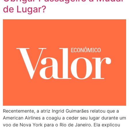
de Lugar?
Recentemente, a atriz Ingrid Guimarães relatou que a
American Airlines a coagiu a ceder seu lugar durante um
voo de Nova York para o Rio de Janeiro. Ela explicou