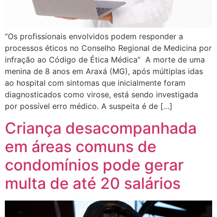
“Os profissionais envolvidos podem responder a
processos éticos no Conselho Regional de Medicina por
infração ao Código de Ética Médica” A morte de uma
menina de 8 anos em Araxá (MG), após múltiplas idas
ao hospital com sintomas que inicialmente foram
diagnosticados como virose, está sendo investigada
por possível erro médico. A suspeita é de […]
Criança desacompanhada
em áreas comuns de
condomínios pode gerar
multa de até 20 salários