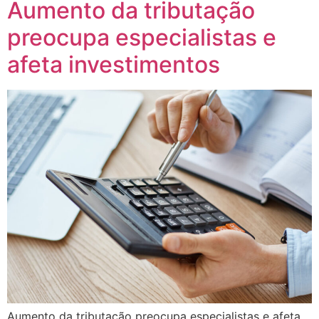
Aumento da tributação
preocupa especialistas e
afeta investimentos
Aumento da tributação preocupa especialistas e afeta