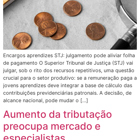
Encargos aprendizes STJ: julgamento pode aliviar folha
de pagamento O Superior Tribunal de Justiça (STJ) vai
julgar, sob o rito dos recursos repetitivos, uma questão
crucial para o setor produtivo: se a remuneração paga a
jovens aprendizes deve integrar a base de cálculo das
contribuições previdenciárias patronais. A decisão, de
alcance nacional, pode mudar o […]
Aumento da tributação
preocupa mercado e
especialistas