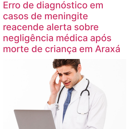
Erro de diagnóstico em
casos de meningite
reacende alerta sobre
negligência médica após
morte de criança em Araxá