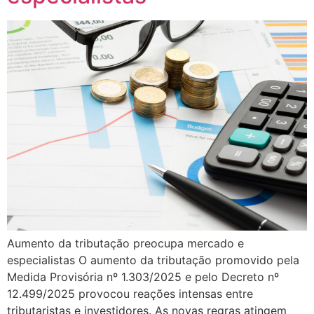
Aumento da tributação preocupa mercado e
especialistas O aumento da tributação promovido pela
Medida Provisória nº 1.303/2025 e pelo Decreto nº
12.499/2025 provocou reações intensas entre
tributaristas e investidores. As novas regras atingem