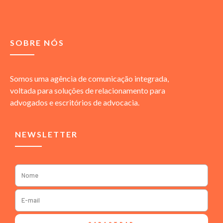
SOBRE NÓS
Somos uma agência de comunicação integrada,
voltada para soluções de relacionamento para
advogados e escritórios de advocacia.
NEWSLETTER