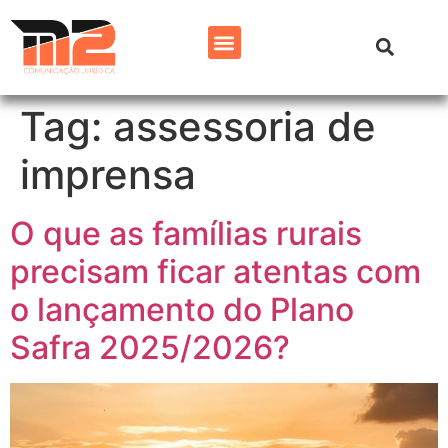
Tag:
assessoria de
imprensa
O que as famílias rurais
precisam ficar atentas com
o lançamento do Plano
Safra 2025/2026?