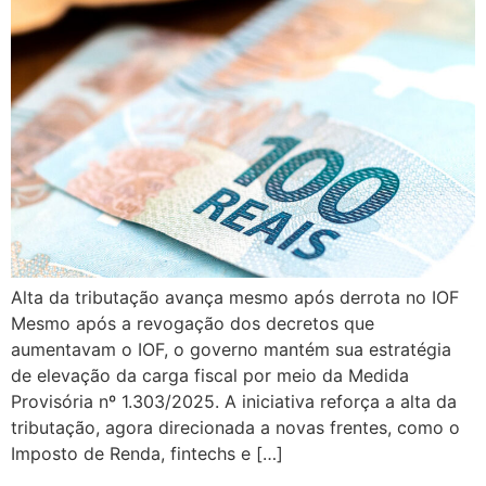
Alta da tributação avança mesmo após derrota no IOF
Mesmo após a revogação dos decretos que
aumentavam o IOF, o governo mantém sua estratégia
de elevação da carga fiscal por meio da Medida
Provisória nº 1.303/2025. A iniciativa reforça a alta da
tributação, agora direcionada a novas frentes, como o
Imposto de Renda, fintechs e […]