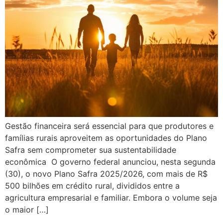
Gestão financeira será essencial para que produtores e
famílias rurais aproveitem as oportunidades do Plano
Safra sem comprometer sua sustentabilidade
econômica O governo federal anunciou, nesta segunda
(30), o novo Plano Safra 2025/2026, com mais de R$
500 bilhões em crédito rural, divididos entre a
agricultura empresarial e familiar. Embora o volume seja
o maior […]