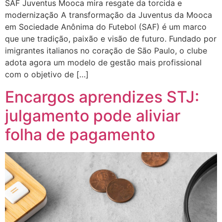
SAF Juventus Mooca mira resgate da torcida e
modernização A transformação da Juventus da Mooca
em Sociedade Anônima do Futebol (SAF) é um marco
que une tradição, paixão e visão de futuro. Fundado por
imigrantes italianos no coração de São Paulo, o clube
adota agora um modelo de gestão mais profissional
com o objetivo de […]
Encargos aprendizes STJ:
julgamento pode aliviar
folha de pagamento