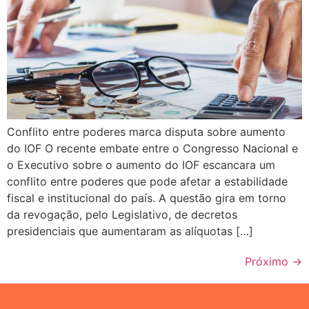
Conflito entre poderes marca disputa sobre aumento
do IOF O recente embate entre o Congresso Nacional e
o Executivo sobre o aumento do IOF escancara um
conflito entre poderes que pode afetar a estabilidade
fiscal e institucional do país. A questão gira em torno
da revogação, pelo Legislativo, de decretos
presidenciais que aumentaram as alíquotas […]
Próximo
→