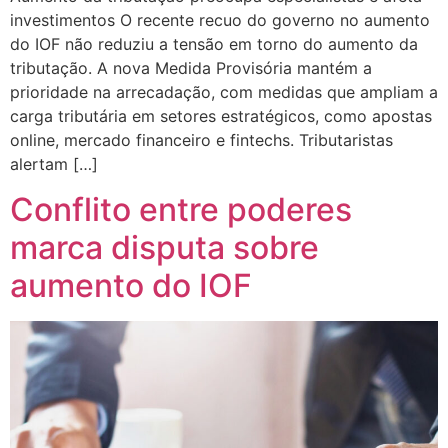
investimentos O recente recuo do governo no aumento
do IOF não reduziu a tensão em torno do aumento da
tributação. A nova Medida Provisória mantém a
prioridade na arrecadação, com medidas que ampliam a
carga tributária em setores estratégicos, como apostas
online, mercado financeiro e fintechs. Tributaristas
alertam […]
Conflito entre poderes
marca disputa sobre
aumento do IOF