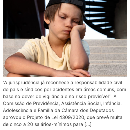
“A jurisprudência já reconhece a responsabilidade civil
de pais e síndicos por acidentes em áreas comuns, com
base no dever de vigilância e no risco previsível” A
Comissão de Previdência, Assistência Social, Infância,
Adolescência e Família da Câmara dos Deputados
aprovou o Projeto de Lei 4309/2020, que prevê multa
de cinco a 20 salários-mínimos para […]