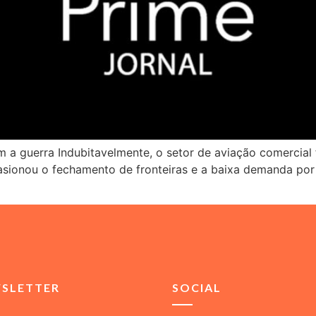
m a guerra Indubitavelmente, o setor de aviação comercial
sionou o fechamento de fronteiras e a baixa demanda por v
SLETTER
SOCIAL