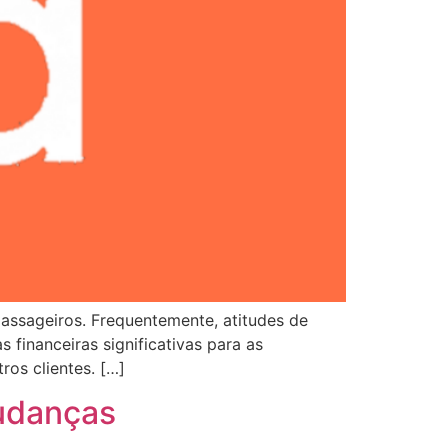
passageiros. Frequentemente, atitudes de
 financeiras significativas para as
ros clientes. […]
mudanças