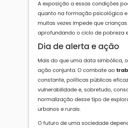
A exposição a essas condições pod
quanto na formação psicológica e 
muitas vezes impede que crianças
aprofundando o ciclo de pobreza e
Dia de alerta e ação
Mais do que uma data simbólica, o
ação conjunta. O combate ao
trab
constante, políticas públicas efica
vulnerabilidade e, sobretudo, cons
normalização desse tipo de explor
urbanos e rurais.
O futuro de uma sociedade depend