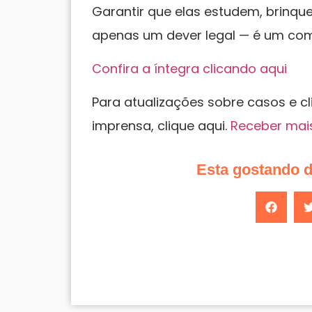
Garantir que elas estudem, brinq
apenas um dever legal — é um comp
Confira a íntegra clicando aqui
Para atualizações sobre casos e c
imprensa, clique aqui.
Receber mai
Esta gostando 