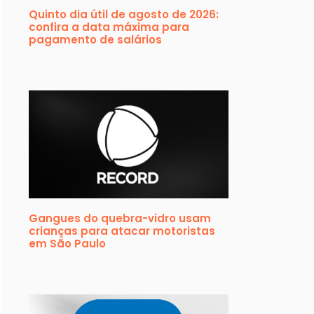
Quinto dia útil de agosto de 2026:
confira a data máxima para
pagamento de salários
Gangues do quebra-vidro usam
crianças para atacar motoristas
em São Paulo