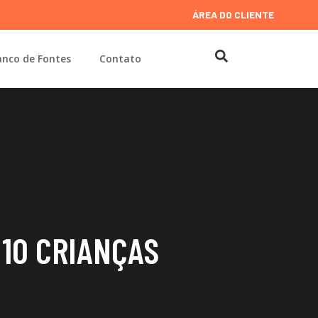
ÁREA DO CLIENTE
nco de Fontes
Contato
 10 CRIANÇAS