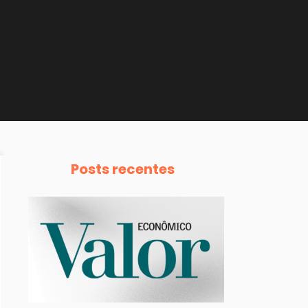
Posts recentes