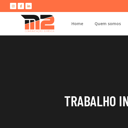
Home
Quem somos
TRABALHO IN