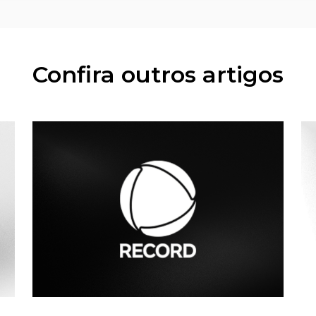
Confira outros artigos