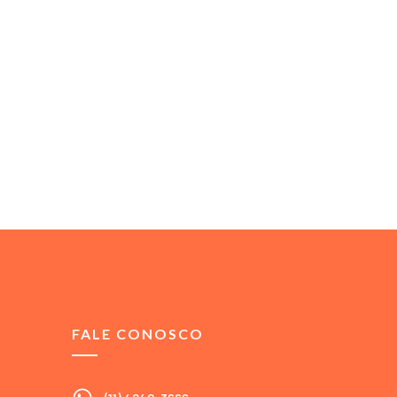
FALE CONOSCO