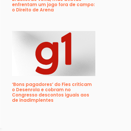
enfrentam um jogo fora de campo:
o Direito de Arena
‘Bons pagadores’ do Fies criticam
o Desenrola e cobram no
Congresso descontos iguais aos
de inadimplentes