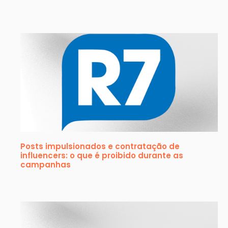
Posts impulsionados e contratação de
influencers: o que é proibido durante as
campanhas