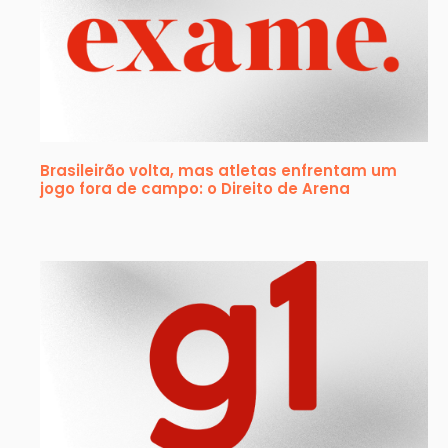
Brasileirão volta, mas atletas enfrentam um
jogo fora de campo: o Direito de Arena