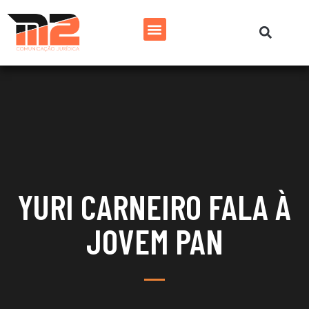
YURI CARNEIRO FALA À
JOVEM PAN