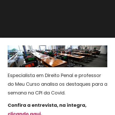
Especialista em Direito Penal e professor
do Meu Curso analisa os destaques para a
semana na CPI da Covid.
Confira a entrevista, na íntegra,
clicando aqui
.