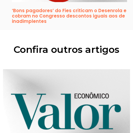
‘Bons pagadores’ do Fies criticam o Desenrola e
cobram no Congresso descontos iguais aos de
inadimplentes
Confira outros artigos