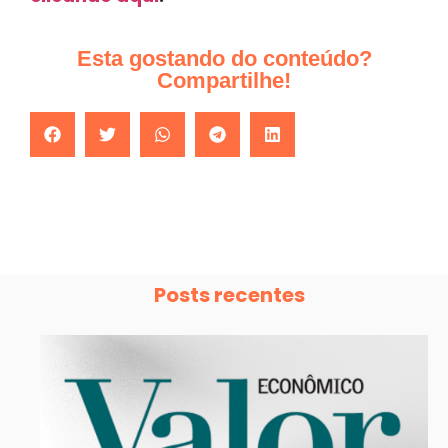
Esta gostando do conteúdo?
Compartilhe!
Posts recentes