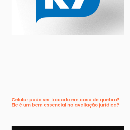
Celular pode ser trocado em caso de quebra?
Ele é um bem essencial na avaliação jurídica?