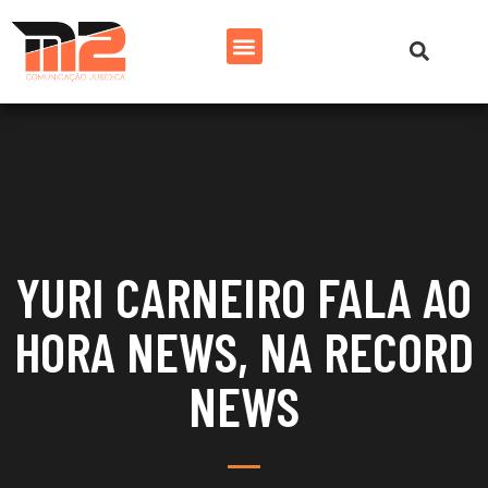
YURI CARNEIRO FALA AO
HORA NEWS, NA RECORD
NEWS