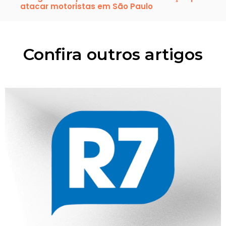
atacar motoristas em São Paulo
Confira outros artigos