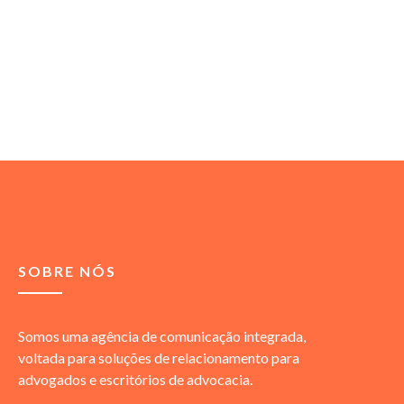
SOBRE NÓS
Somos uma agência de comunicação integrada,
voltada para soluções de relacionamento para
advogados e escritórios de advocacia.