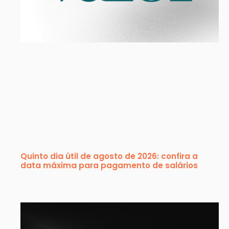
Quinto dia útil de agosto de 2026: confira a
data máxima para pagamento de salários