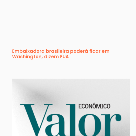
Embaixadora brasileira poderá ficar em
Washington, dizem EUA