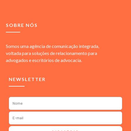
SOBRE NÓS
Somos uma agência de comunicação integrada,
voltada para soluções de relacionamento para
advogados e escritórios de advocacia.
NEWSLETTER