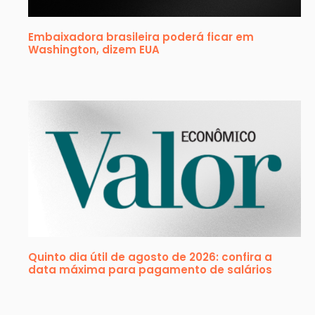
Embaixadora brasileira poderá ficar em
Washington, dizem EUA
Quinto dia útil de agosto de 2026: confira a
data máxima para pagamento de salários