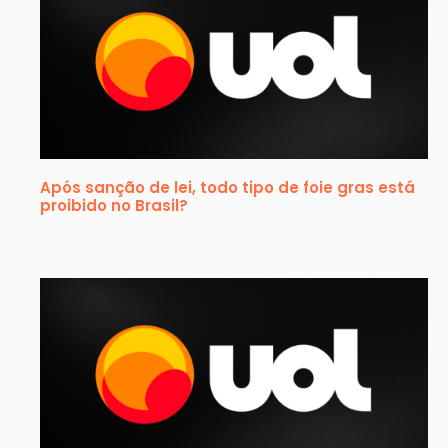
Após sanção de lei, todo tipo de foie gras está
proibido no Brasil?