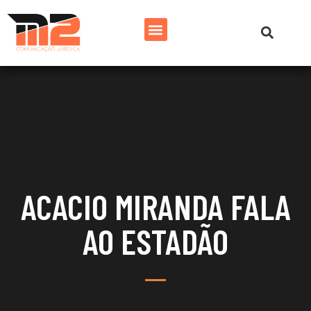
ACACIO MIRANDA FALA
AO ESTADÃO