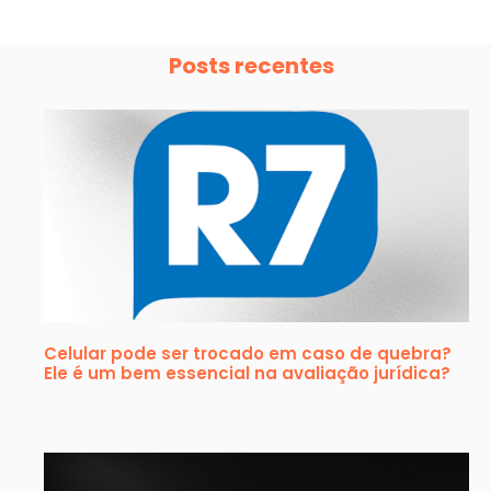
Posts recentes
Celular pode ser trocado em caso de quebra?
Ele é um bem essencial na avaliação jurídica?