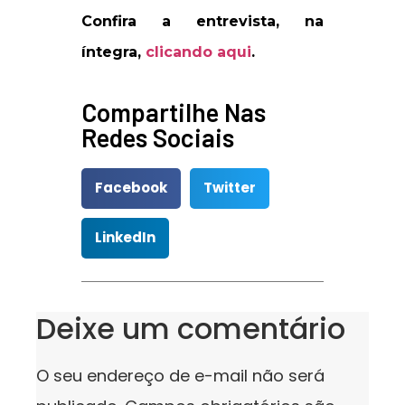
Confira a entrevista, na
íntegra,
clicando aqui
.
Compartilhe Nas
Redes Sociais
Facebook
Twitter
LinkedIn
Deixe um comentário
O seu endereço de e-mail não será