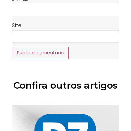
Site
Confira outros artigos