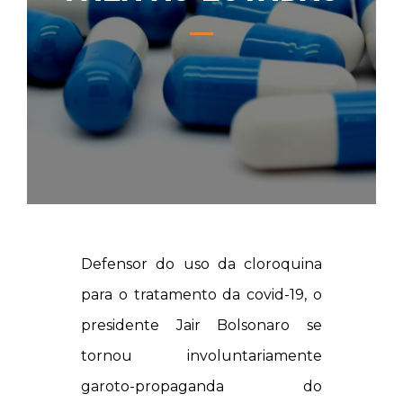
Defensor do uso da cloroquina
para o tratamento da covid-19, o
presidente Jair Bolsonaro se
tornou involuntariamente
garoto-propaganda do