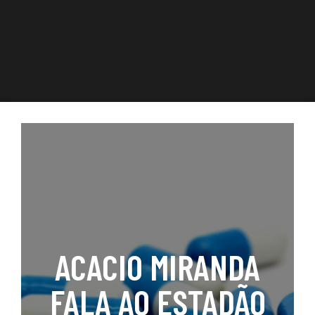
ACACIO MIRANDA
FALA AO ESTADÃO