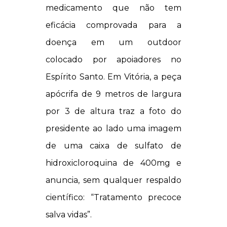
medicamento que não tem
eficácia comprovada para a
doença em um outdoor
colocado por apoiadores no
Espírito Santo. Em Vitória, a peça
apócrifa de 9 metros de largura
por 3 de altura traz a foto do
presidente ao lado uma imagem
de uma caixa de sulfato de
hidroxicloroquina de 400mg e
anuncia, sem qualquer respaldo
científico: “Tratamento precoce
salva vidas”.