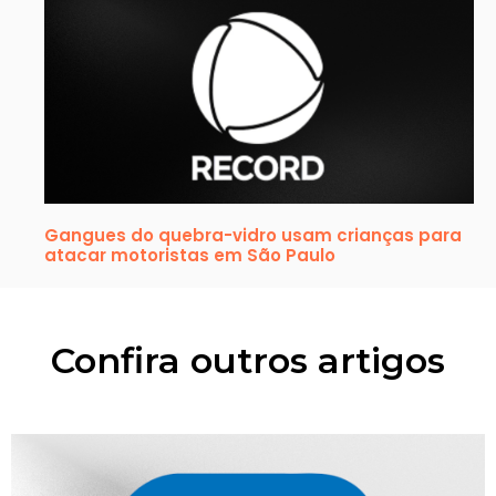
Gangues do quebra-vidro usam crianças para
atacar motoristas em São Paulo
Confira outros artigos