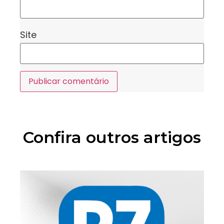
Site
Confira outros artigos