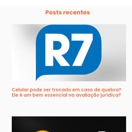
Posts recentes
Celular pode ser trocado em caso de quebra?
Ele é um bem essencial na avaliação jurídica?