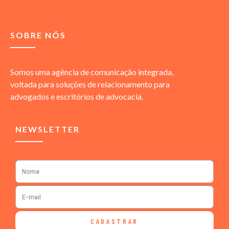
SOBRE NÓS
Somos uma agência de comunicação integrada,
voltada para soluções de relacionamento para
advogados e escritórios de advocacia.
NEWSLETTER
CADASTRAR