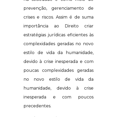
prevenção, gerenciamento de
crises e riscos. Assim é de suma
importância ao Direito criar
estratégias jurídicas eficientes às
complexidades geradas no novo
estilo de vida da humanidade,
devido à crise inesperada e com
poucas complexidades geradas
no novo estilo de vida da
humanidade, devido à crise
inesperada e com poucos
precedentes.