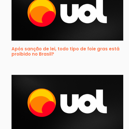
Após sanção de lei, todo tipo de foie gras está
proibido no Brasil?