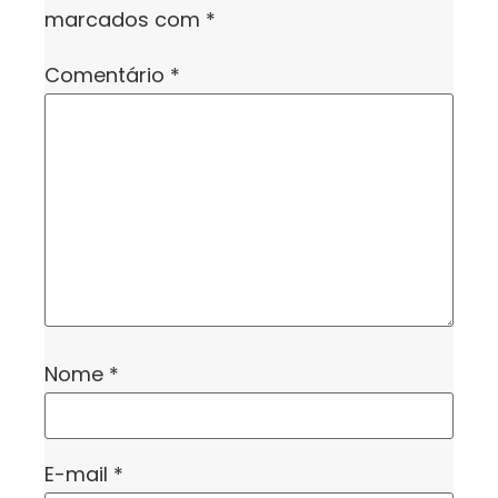
marcados com
*
Comentário
*
Nome
*
E-mail
*