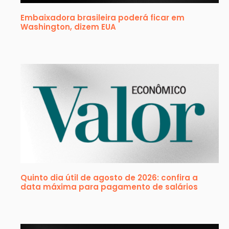
Embaixadora brasileira poderá ficar em
Washington, dizem EUA
Quinto dia útil de agosto de 2026: confira a
data máxima para pagamento de salários