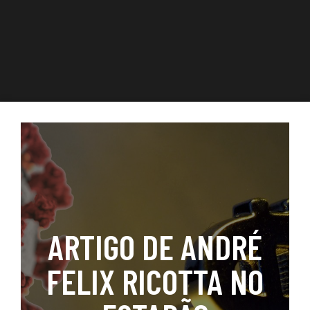
ARTIGO DE ANDRÉ
FELIX RICOTTA NO