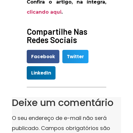
Confira o artigo, na íntegra,
clicando aqui
.
Compartilhe Nas
Redes Sociais
Facebook
Twitter
LinkedIn
Deixe um comentário
O seu endereço de e-mail não será
publicado.
Campos obrigatórios são