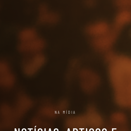
NA MÍDIA