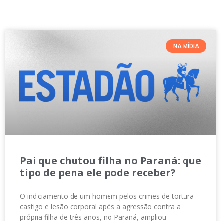
NA MÍDIA
Pai que chutou filha no Paraná: que
tipo de pena ele pode receber?
O indiciamento de um homem pelos crimes de tortura-
castigo e lesão corporal após a agressão contra a
própria filha de três anos, no Paraná, ampliou