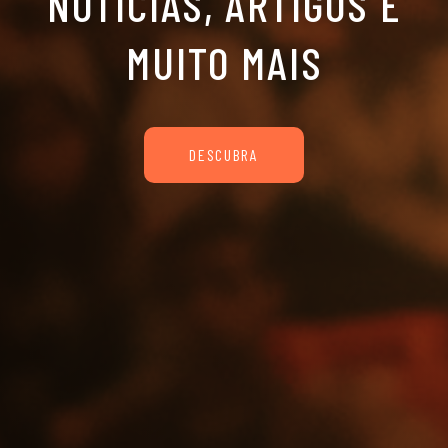
NOTÍCIAS, ARTIGOS E
MUITO MAIS
DESCUBRA