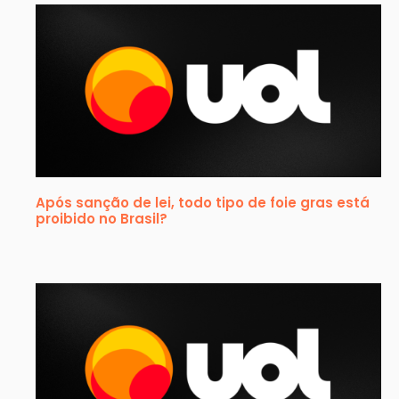
Após sanção de lei, todo tipo de foie gras está
proibido no Brasil?