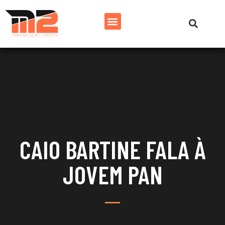
CAIO BARTINE FALA À
JOVEM PAN