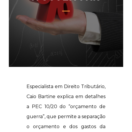
Especialista em Direito Tributário,
Caio Bartine explica em detalhes
a PEC 10/20 do “orçamento de
guerra”, que permite a separação
o orçamento e dos gastos da