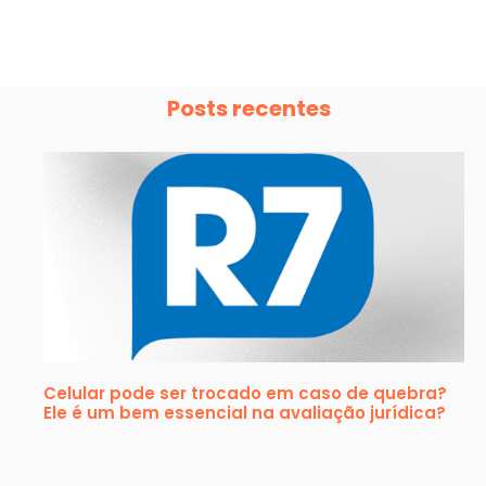
Posts recentes
Celular pode ser trocado em caso de quebra?
Ele é um bem essencial na avaliação jurídica?