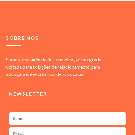
SOBRE NÓS
Somos uma agência de comunicação integrada,
voltada para soluções de relacionamento para
advogados e escritórios de advocacia.
NEWSLETTER