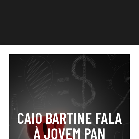
CAIO BARTINE FALA
À JOVEM PAN