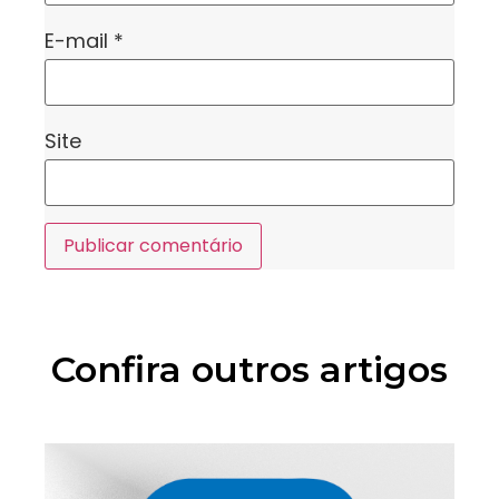
E-mail
*
Site
Confira outros artigos