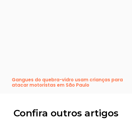
Gangues do quebra-vidro usam crianças para
atacar motoristas em São Paulo
Confira outros artigos