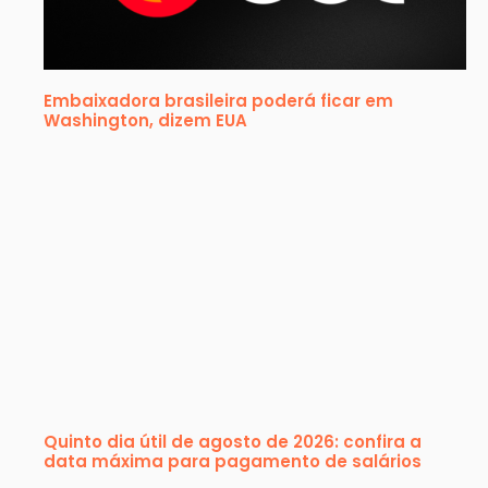
Embaixadora brasileira poderá ficar em
Washington, dizem EUA
Quinto dia útil de agosto de 2026: confira a
data máxima para pagamento de salários