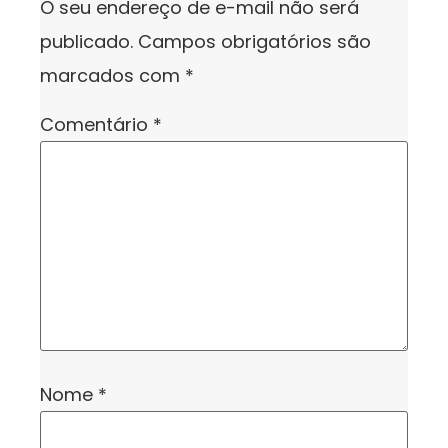
O seu endereço de e-mail não será
publicado.
Campos obrigatórios são
marcados com
*
Comentário
*
Nome
*