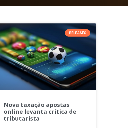
RELEASES
Nova taxação apostas
online levanta crítica de
tributarista