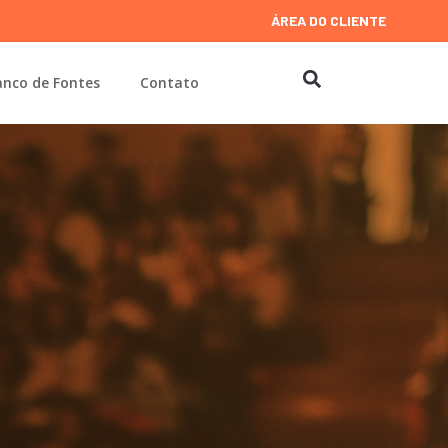
ÁREA DO CLIENTE
nco de Fontes
Contato