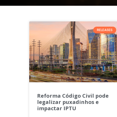
RELEASES
Reforma Código Civil pode
legalizar puxadinhos e
impactar IPTU