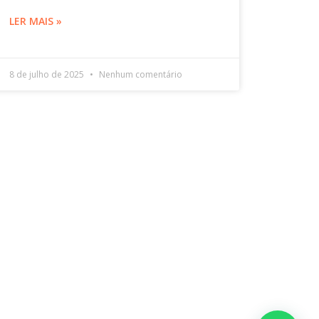
LER MAIS »
8 de julho de 2025
Nenhum comentário