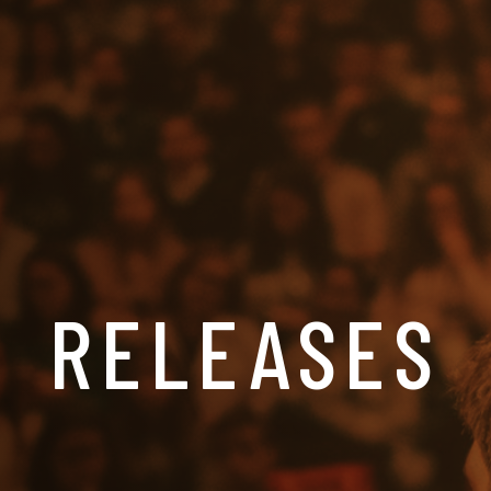
RELEASES