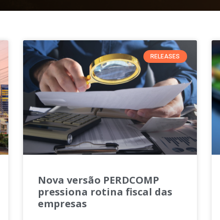
RELEASES
Nova versão PERDCOMP
pressiona rotina fiscal das
empresas