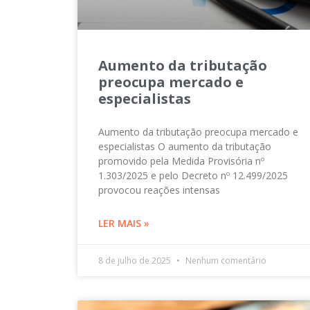
Aumento da tributação
preocupa mercado e
especialistas
Aumento da tributação preocupa mercado e
especialistas O aumento da tributação
promovido pela Medida Provisória nº
1.303/2025 e pelo Decreto nº 12.499/2025
provocou reações intensas
LER MAIS »
8 de julho de 2025
Nenhum comentário