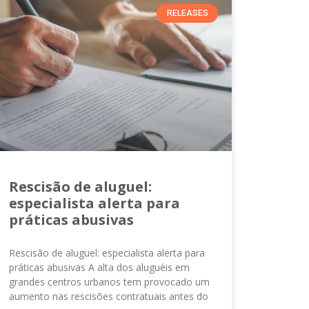
RELEASES
Rescisão de aluguel:
especialista alerta para
práticas abusivas
Rescisão de aluguel: especialista alerta para
práticas abusivas A alta dos aluguéis em
grandes centros urbanos tem provocado um
aumento nas rescisões contratuais antes do