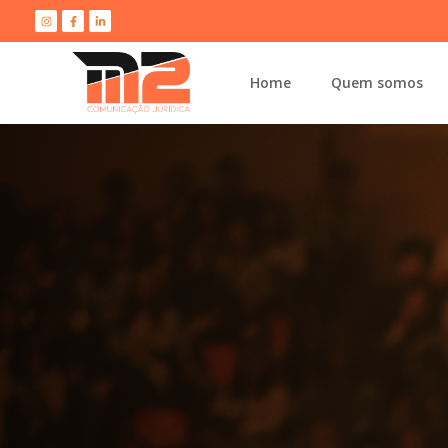
Home
Quem somos