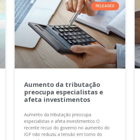
RELEASES
Aumento da tributação
preocupa especialistas e
afeta investimentos
Aumento da tributação preocupa
especialistas e afeta investimentos O
recente recuo do governo no aumento do
IOF não reduziu a tensão em torno do