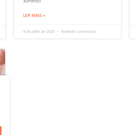
aumento
LER MAIS »
8 de julho de 2025
Nenhum comentário