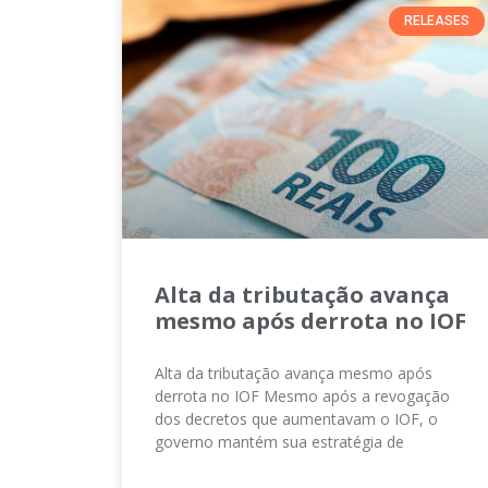
RELEASES
Alta da tributação avança
mesmo após derrota no IOF
Alta da tributação avança mesmo após
derrota no IOF Mesmo após a revogação
dos decretos que aumentavam o IOF, o
governo mantém sua estratégia de