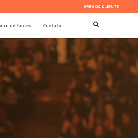
ÁREA DO CLIENTE
nco de Fontes
Contato