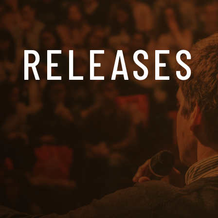
RELEASES