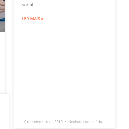
social
LER MAIS »
10 de setembro de 2019
Nenhum comentário