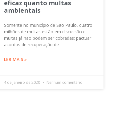
eficaz quanto multas
ambientais
Somente no município de São Paulo, quatro
milhões de multas estão em discussão e
muitas já não podem ser cobradas; pactuar
acordos de recuperação de
LER MAIS »
4 de janeiro de 2020
Nenhum comentário