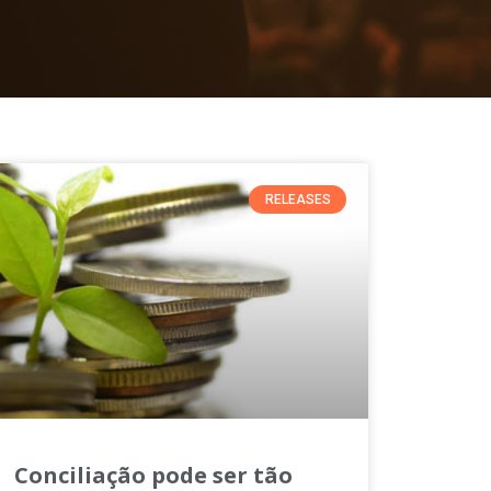
RELEASES
Conciliação pode ser tão