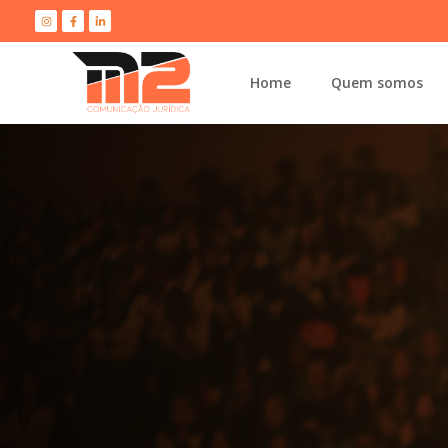
Home
Quem somos