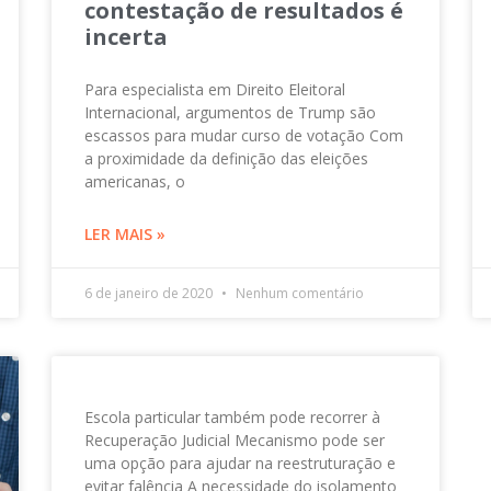
contestação de resultados é
incerta
Para especialista em Direito Eleitoral
Internacional, argumentos de Trump são
escassos para mudar curso de votação Com
a proximidade da definição das eleições
americanas, o
LER MAIS »
6 de janeiro de 2020
Nenhum comentário
Escola particular também pode recorrer à
Recuperação Judicial Mecanismo pode ser
uma opção para ajudar na reestruturação e
evitar falência A necessidade do isolamento