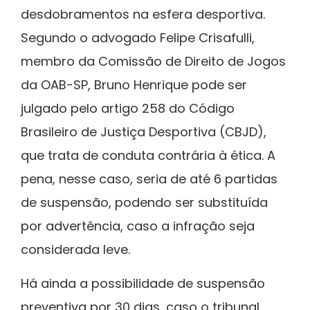
desdobramentos na esfera desportiva.
Segundo o advogado Felipe Crisafulli,
membro da Comissão de Direito de Jogos
da OAB-SP, Bruno Henrique pode ser
julgado pelo artigo 258 do Código
Brasileiro de Justiça Desportiva (CBJD),
que trata de conduta contrária à ética. A
pena, nesse caso, seria de até 6 partidas
de suspensão, podendo ser substituída
por advertência, caso a infração seja
considerada leve.
Há ainda a possibilidade de suspensão
preventiva por 30 dias, caso o tribunal