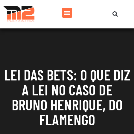
LEI DAS BETS: O QUE DIZ
A LEI NO CASO DE
BRUNO HENRIQUE, DO
FLAMENGO