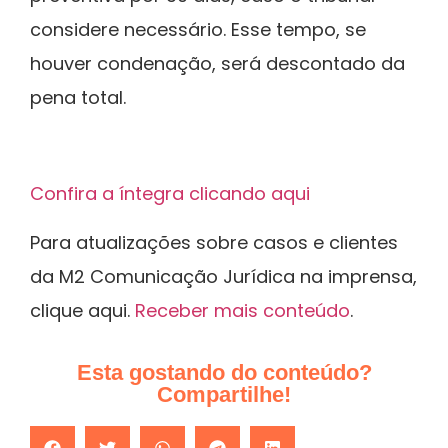
considere necessário. Esse tempo, se
houver condenação, será descontado da
pena total.
Confira a íntegra clicando aqui
Para atualizações sobre casos e clientes
da M2 Comunicação Jurídica na imprensa,
clique aqui.
Receber mais conteúdo
.
Esta gostando do conteúdo?
Compartilhe!