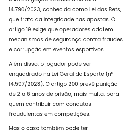
14.790/2023, conhecida como Lei das Bets,
que trata da integridade nas apostas. O
artigo 19 exige que operadores adotem
mecanismos de segurança contra fraudes
e corrupção em eventos esportivos.
Além disso, o jogador pode ser
enquadrado na Lei Geral do Esporte (nº
14.597/2023). O artigo 200 prevê punição
de 2 a 6 anos de prisão, mais multa, para
quem contribuir com condutas
fraudulentas em competições.
Mas o caso também pode ter