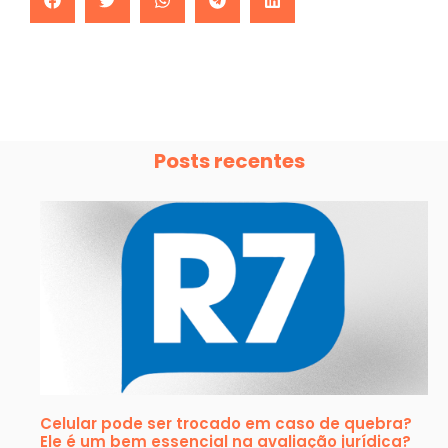
Posts recentes
Celular pode ser trocado em caso de quebra?
Ele é um bem essencial na avaliação jurídica?