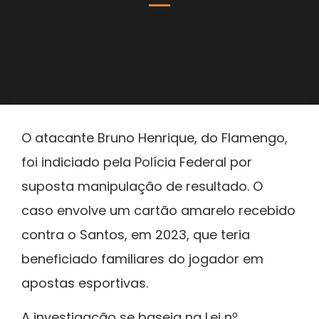
O atacante Bruno Henrique, do Flamengo,
foi indiciado pela Polícia Federal por
suposta manipulação de resultado. O
caso envolve um cartão amarelo recebido
contra o Santos, em 2023, que teria
beneficiado familiares do jogador em
apostas esportivas.
A investigação se baseia na Lei nº