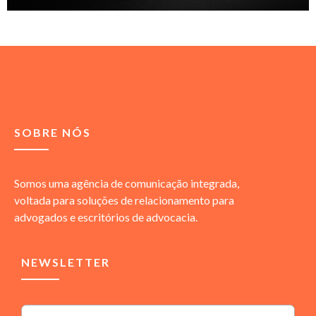
SOBRE NÓS
Somos uma agência de comunicação integrada,
voltada para soluções de relacionamento para
advogados e escritórios de advocacia.
NEWSLETTER