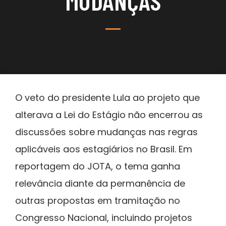
MUDANÇAS
O veto do presidente Lula ao projeto que
alterava a Lei do Estágio não encerrou as
discussões sobre mudanças nas regras
aplicáveis aos estagiários no Brasil. Em
reportagem do JOTA, o tema ganha
relevância diante da permanência de
outras propostas em tramitação no
Congresso Nacional, incluindo projetos