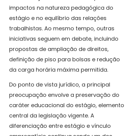
impactos na natureza pedagógica do
estágio e no equilíbrio das relações
trabalhistas. Ao mesmo tempo, outras
iniciativas seguem em debate, incluindo
propostas de ampliação de direitos,
definição de piso para bolsas e redução
da carga horária máxima permitida.
Do ponto de vista jurídico, a principal
preocupação envolve a preservação do
caráter educacional do estágio, elemento
central da legislação vigente. A
diferenciação entre estágio e vínculo