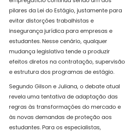
empregatício continua sendo um dos
pilares da Lei do Estágio, justamente para
evitar distorções trabalhistas e
insegurança jurídica para empresas e
estudantes. Nesse cenário, qualquer
mudança legislativa tende a produzir
efeitos diretos na contratação, supervisão
e estrutura dos programas de estágio.
Segundo Gilson e Juliana, o debate atual
revela uma tentativa de adaptação das
regras às transformações do mercado e
às novas demandas de proteção aos
estudantes. Para os especialistas,