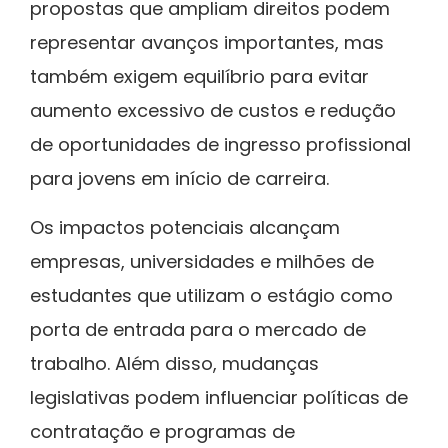
propostas que ampliam direitos podem
representar avanços importantes, mas
também exigem equilíbrio para evitar
aumento excessivo de custos e redução
de oportunidades de ingresso profissional
para jovens em início de carreira.
Os impactos potenciais alcançam
empresas, universidades e milhões de
estudantes que utilizam o estágio como
porta de entrada para o mercado de
trabalho. Além disso, mudanças
legislativas podem influenciar políticas de
contratação e programas de