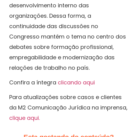
desenvolvimento interno das
organizações. Dessa forma, a
continuidade das discussões no
Congresso mantém o tema no centro dos
debates sobre formação profissional,
empregabilidade e modernização das
relações de trabalho no país.
Confira a íntegra
clicando aqui
Para atualizações sobre casos e clientes
da M2 Comunicação Jurídica na imprensa,
clique aqui.