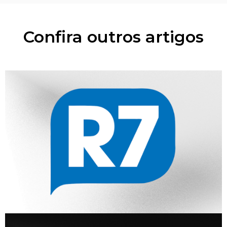
Confira outros artigos