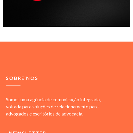
SOBRE NÓS
Somos uma agência de comunicação integrada,
voltada para soluções de relacionamento para
advogados e escritórios de advocacia.
NEWSLETTER