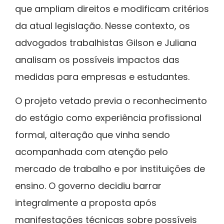
que ampliam direitos e modificam critérios
da atual legislação. Nesse contexto, os
advogados trabalhistas
Gilson
e
Juliana
analisam os possíveis impactos das
medidas para empresas e estudantes.
O projeto vetado previa o reconhecimento
do estágio como experiência profissional
formal, alteração que vinha sendo
acompanhada com atenção pelo
mercado de trabalho e por instituições de
ensino. O governo decidiu barrar
integralmente a proposta após
manifestações técnicas sobre possíveis