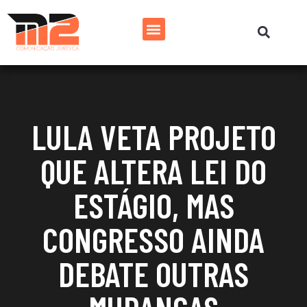
LULA VETA PROJETO
QUE ALTERA LEI DO
ESTÁGIO, MAS
CONGRESSO AINDA
DEBATE OUTRAS