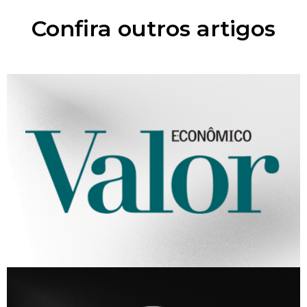
Confira outros artigos