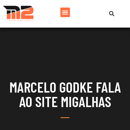
MARCELO GODKE FALA
AO SITE MIGALHAS