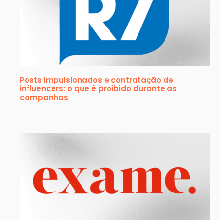
Posts impulsionados e contratação de
influencers: o que é proibido durante as
campanhas