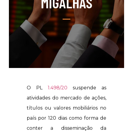
MIGALHAS
O PL
1.498/20
suspende as
atividades do mercado de ações,
títulos ou valores mobiliários no
país por 120 dias como forma de
conter a disseminação da