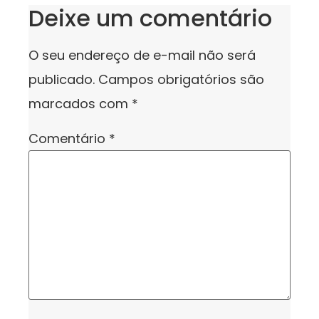
Deixe um comentário
O seu endereço de e-mail não será
publicado.
Campos obrigatórios são
marcados com
*
Comentário
*