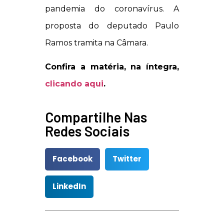
pandemia do coronavírus. A
proposta do deputado Paulo
Ramos tramita na Câmara.
Confira a matéria, na íntegra,
clicando aqui
.
Compartilhe Nas
Redes Sociais
Facebook
Twitter
LinkedIn