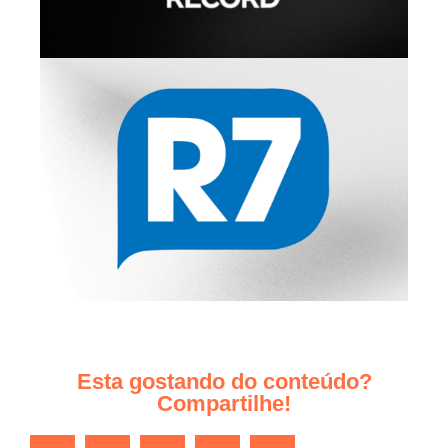
Esta gostando do conteúdo?
Compartilhe!