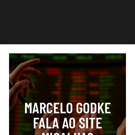
MARCELO GODKE
FALA AO SITE