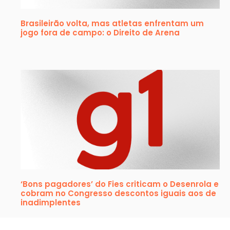
Brasileirão volta, mas atletas enfrentam um
jogo fora de campo: o Direito de Arena
‘Bons pagadores’ do Fies criticam o Desenrola e
cobram no Congresso descontos iguais aos de
inadimplentes