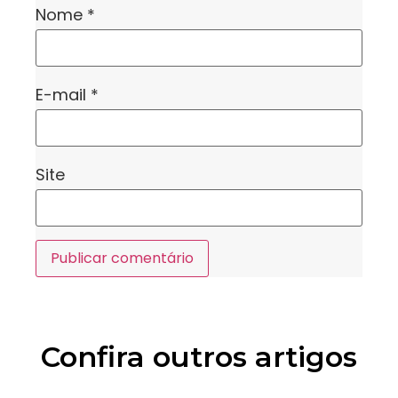
Nome
*
E-mail
*
Site
Confira outros artigos