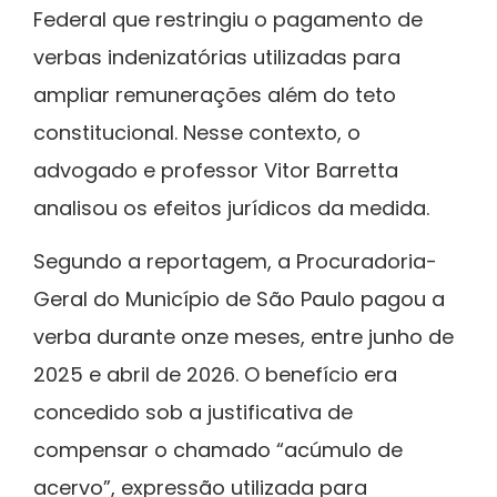
Federal que restringiu o pagamento de
verbas indenizatórias utilizadas para
ampliar remunerações além do teto
constitucional. Nesse contexto, o
advogado e professor
Vitor Barretta
analisou os efeitos jurídicos da medida.
Segundo a reportagem, a Procuradoria-
Geral do Município de São Paulo pagou a
verba durante onze meses, entre junho de
2025 e abril de 2026. O benefício era
concedido sob a justificativa de
compensar o chamado “acúmulo de
acervo”, expressão utilizada para