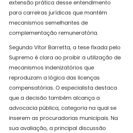
extensão prática desse entendimento
para carreiras jurídicas que mantêm
mecanismos semelhantes de
complementação remuneratória.
Segundo Vitor Barretta, a tese fixada pelo
Supremo é clara ao proibir a utilização de
mecanismos indenizatórios que
reproduzam a lógica das licenças
compensatórias. O especialista destaca
que a decisão também alcança a
advocacia pública, categoria na qual se
inserem as procuradorias municipais. Na
sua avaliação, a principal discussão