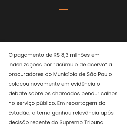
O pagamento de R$ 8,3 milhões em
indenizações por “acúmulo de acervo” a
procuradores do Município de São Paulo
colocou novamente em evidência o
debate sobre os chamados penduricalhos
no serviço público. Em reportagem do
Estadão, o tema ganhou relevância após
decisão recente do Supremo Tribunal