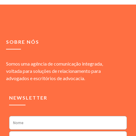
SOBRE NÓS
Somos uma agência de comunicação integrada,
voltada para soluções de relacionamento para
advogados e escritórios de advocacia.
NEWSLETTER