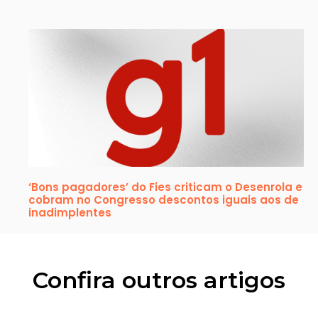
‘Bons pagadores’ do Fies criticam o Desenrola e
cobram no Congresso descontos iguais aos de
inadimplentes
Confira outros artigos