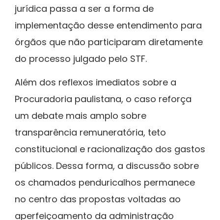
jurídica passa a ser a forma de
implementação desse entendimento para
órgãos que não participaram diretamente
do processo julgado pelo STF.
Além dos reflexos imediatos sobre a
Procuradoria paulistana, o caso reforça
um debate mais amplo sobre
transparência remuneratória, teto
constitucional e racionalização dos gastos
públicos. Dessa forma, a discussão sobre
os chamados penduricalhos permanece
no centro das propostas voltadas ao
aperfeiçoamento da administração