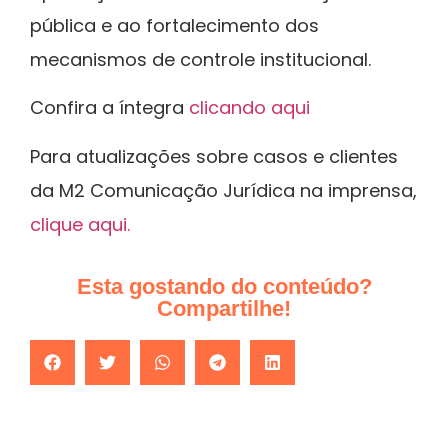
pública e ao fortalecimento dos
mecanismos de controle institucional.
Confira a íntegra
clicando aqui
Para atualizações sobre casos e clientes
da M2 Comunicação Jurídica na imprensa,
clique aqui.
Esta gostando do conteúdo?
Compartilhe!