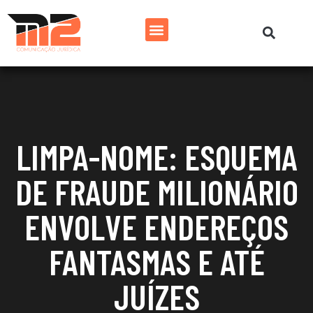
LIMPA-NOME: ESQUEMA
DE FRAUDE MILIONÁRIO
ENVOLVE ENDEREÇOS
FANTASMAS E ATÉ
JUÍZES