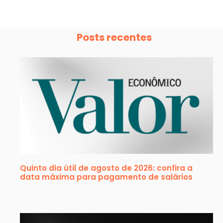
Posts recentes
Quinto dia útil de agosto de 2026: confira a
data máxima para pagamento de salários