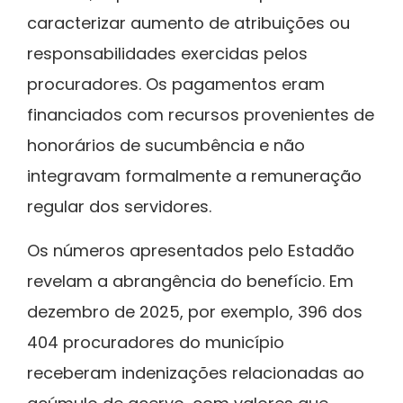
caracterizar aumento de atribuições ou
responsabilidades exercidas pelos
procuradores. Os pagamentos eram
financiados com recursos provenientes de
honorários de sucumbência e não
integravam formalmente a remuneração
regular dos servidores.
Os números apresentados pelo Estadão
revelam a abrangência do benefício. Em
dezembro de 2025, por exemplo, 396 dos
404 procuradores do município
receberam indenizações relacionadas ao