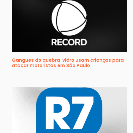
Gangues do quebra-vidro usam crianças para
atacar motoristas em São Paulo