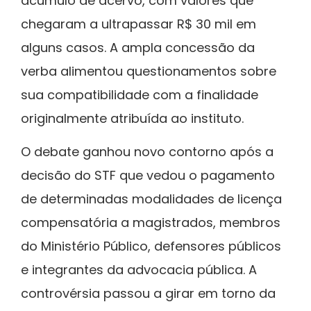
acúmulo de acervo, com valores que
chegaram a ultrapassar R$ 30 mil em
alguns casos. A ampla concessão da
verba alimentou questionamentos sobre
sua compatibilidade com a finalidade
originalmente atribuída ao instituto.
O debate ganhou novo contorno após a
decisão do STF que vedou o pagamento
de determinadas modalidades de licença
compensatória a magistrados, membros
do Ministério Público, defensores públicos
e integrantes da advocacia pública. A
controvérsia passou a girar em torno da