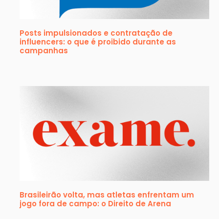
Posts impulsionados e contratação de
influencers: o que é proibido durante as
campanhas
Brasileirão volta, mas atletas enfrentam um
jogo fora de campo: o Direito de Arena