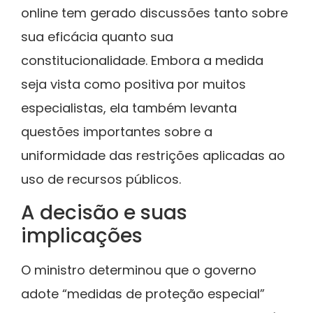
online tem gerado discussões tanto sobre
sua eficácia quanto sua
constitucionalidade. Embora a medida
seja vista como positiva por muitos
especialistas, ela também levanta
questões importantes sobre a
uniformidade das restrições aplicadas ao
uso de recursos públicos.
A decisão e suas
implicações
O ministro determinou que o governo
adote “medidas de proteção especial”