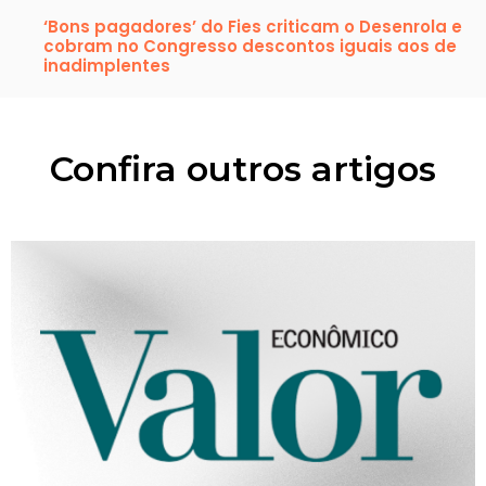
‘Bons pagadores’ do Fies criticam o Desenrola e
cobram no Congresso descontos iguais aos de
inadimplentes
Confira outros artigos