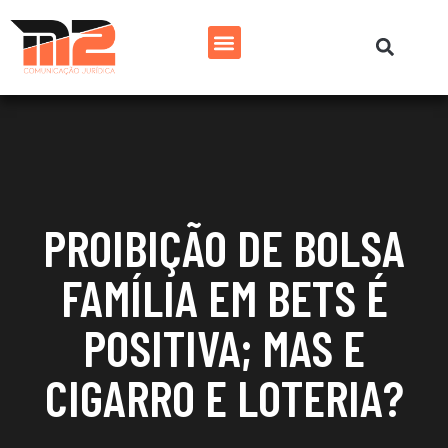
PROIBIÇÃO DE BOLSA
FAMÍLIA EM BETS É
POSITIVA; MAS E
CIGARRO E LOTERIA?