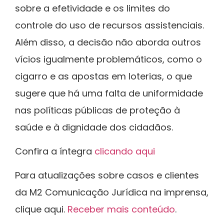
sobre a efetividade e os limites do
controle do uso de recursos assistenciais.
Além disso, a decisão não aborda outros
vícios igualmente problemáticos, como o
cigarro e as apostas em loterias, o que
sugere que há uma falta de uniformidade
nas políticas públicas de proteção à
saúde e à dignidade dos cidadãos.
Confira a íntegra
clicando aqui
Para atualizações sobre casos e clientes
da M2 Comunicação Jurídica na imprensa,
clique aqui.
Receber mais conteúdo
.