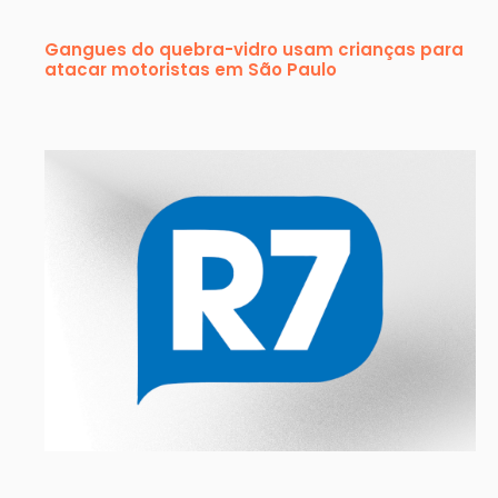
Gangues do quebra-vidro usam crianças para
atacar motoristas em São Paulo