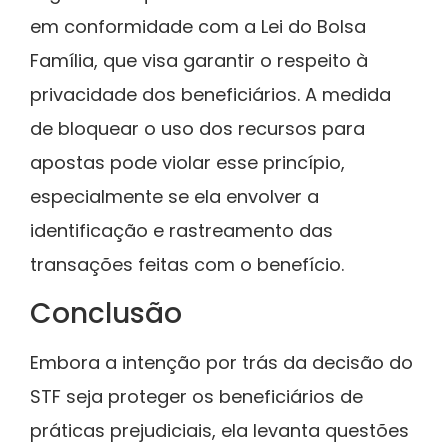
em conformidade com a Lei do Bolsa
Família, que visa garantir o respeito à
privacidade dos beneficiários. A medida
de bloquear o uso dos recursos para
apostas pode violar esse princípio,
especialmente se ela envolver a
identificação e rastreamento das
transações feitas com o benefício.
Conclusão
Embora a intenção por trás da decisão do
STF seja proteger os beneficiários de
práticas prejudiciais, ela levanta questões