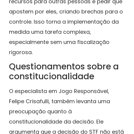
recursos para outras pessoas e pedir que
apostem por eles, criando brechas para o
controle. Isso torna a implementação da
medida uma tarefa complexa,
especialmente sem uma fiscalização
rigorosa.
Questionamentos sobre a
constitucionalidade
O especialista em Jogo Responsável,
Felipe Crisafulli, também levanta uma
preocupação quanto à
constitucionalidade da decisão. Ele
argumenta que a decisão do STF não está