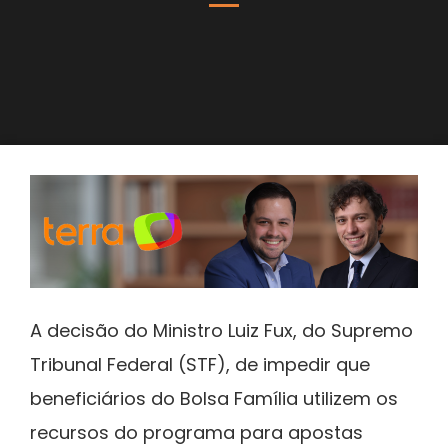
A decisão do Ministro Luiz Fux, do Supremo
Tribunal Federal (STF), de impedir que
beneficiários do Bolsa Família utilizem os
recursos do programa para apostas