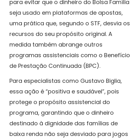
para evitar que o dinheiro do Bolsa Família
seja usado em plataformas de apostas,
uma prática que, segundo o STF, desvia os
recursos do seu propósito original. A
medida também abrange outros
programas assistenciais como o Benefício
de Prestação Continuada (BPC).
Para especialistas como Gustavo Biglia,
essa ação é “positiva e saudável”, pois
protege o propósito assistencial do
programa, garantindo que o dinheiro
destinado à dignidade das famílias de
baixa renda não seja desviado para jogos