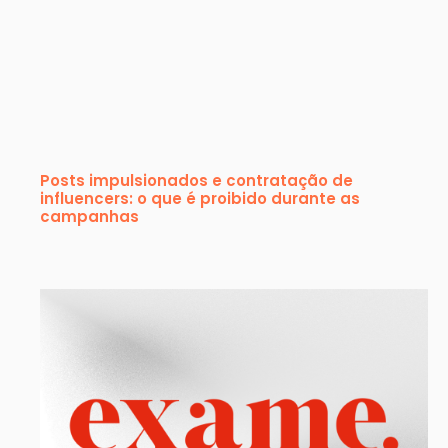
Posts impulsionados e contratação de
influencers: o que é proibido durante as
campanhas