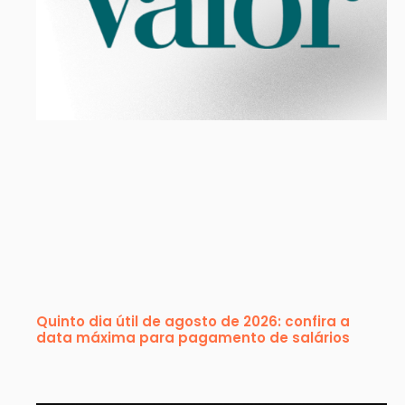
Quinto dia útil de agosto de 2026: confira a
data máxima para pagamento de salários