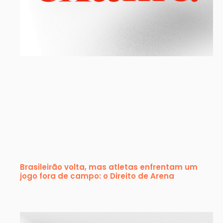
Brasileirão volta, mas atletas enfrentam um
jogo fora de campo: o Direito de Arena