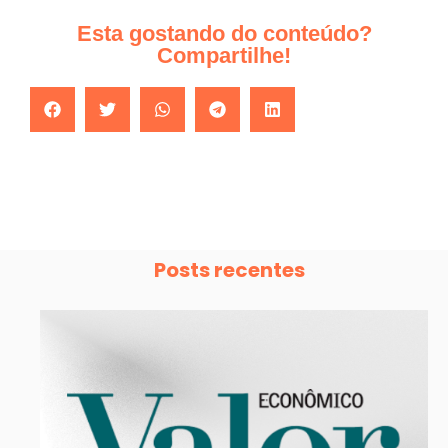
Esta gostando do conteúdo?
Compartilhe!
Posts recentes