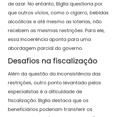
de azar. No entanto, Biglia questiona por
que outros vícios, como o cigarro, bebidas
alcoólicas e até mesmo as loterias, não
recebem as mesmas restrições. Para ele,
essa incoerência aponta para uma
abordagem parcial do governo.
Desafios na fiscalização
Além da questão da inconsistência das
restrições, outro ponto levantado pelos
especialistas é a dificuldade de
fiscalização. Biglia destaca que os
beneficiários poderiam transferir os