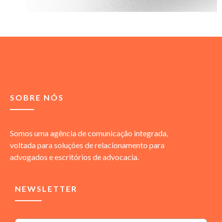
SOBRE NÓS
Somos uma agência de comunicação integrada,
voltada para soluções de relacionamento para
advogados e escritórios de advocacia.
NEWSLETTER