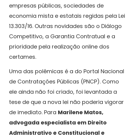
empresas públicas, sociedades de
economia mista e estatais regidas pela Lei
13.303/16. Outras novidades são o Diálogo
Competitivo, a Garantia Contratual e a
prioridade pela realização online dos
certames.
Uma das polêmicas é a do Portal Nacional
de Contratações Públicas (PNCP). Como
ele ainda não foi criado, foi levantada a
tese de que a nova lei não poderia vigorar
de imediato. Para
Marilene Matos,
a
dvogada especialista em Direito
Administrativo e Constitucional e