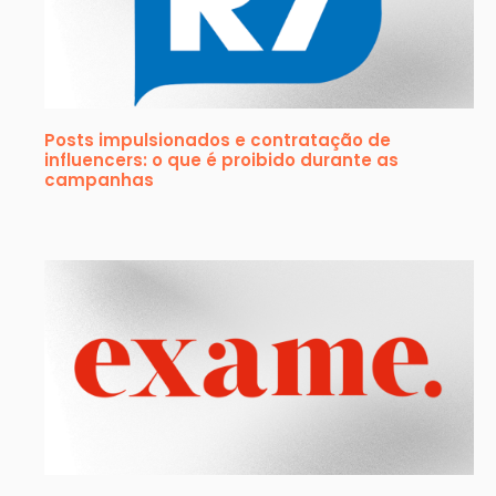
Posts impulsionados e contratação de
influencers: o que é proibido durante as
campanhas