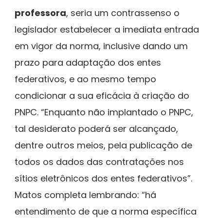
professora
, seria um contrassenso o
legislador estabelecer a imediata entrada
em vigor da norma, inclusive dando um
prazo para adaptação dos entes
federativos, e ao mesmo tempo
condicionar a sua eficácia à criação do
PNPC. “Enquanto não implantado o PNPC,
tal desiderato poderá ser alcançado,
dentre outros meios, pela publicação de
todos os dados das contratações nos
sítios eletrônicos dos entes federativos”.
Matos completa lembrando: “há
entendimento de que a norma específica