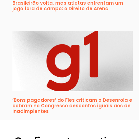
Brasileirão volta, mas atletas enfrentam um
jogo fora de campo: o Direito de Arena
‘Bons pagadores’ do Fies criticam o Desenrola e
cobram no Congresso descontos iguais aos de
inadimplentes