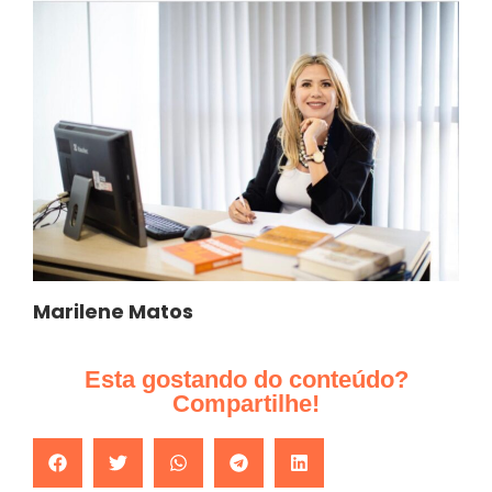
Marilene Matos
Esta gostando do conteúdo?
Compartilhe!