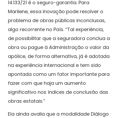
14.133/21 é o seguro-garantia. Para
Marilene, essa inovação pode resolver o
problema de obras públicas inconclusas,
algo recorrente no País. “Tal experiência,
de possibilitar que a seguradora conclua a
obra ou pague à Administração o valor da
apólice, de forma alternativa, já é adotada
na experiência internacional e tem sido
apontada como um fator importante para
fazer com que haja um aumento
significativo nos índices de conclusão das
obras estatais.”
Ela ainda avalia que a modalidade Diálogo