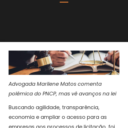
Advogada Marilene Matos comenta
polêmica do PNCP, mas vê avanços na lei
Buscando agilidade, transparência,
economia e ampliar o acesso para as
empresas aos processos de licitação, foi