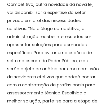
Competitivo, outra novidade da nova lei,
vai disponibilizar a expertise do setor
privado em prol das necessidades
coletivas. “No diálogo competitivo, a
administração recebe interessados em
apresentar soluções para demandas
específicas. Para evitar uma espécie de
salto no escuro do Poder Público, elas
serão objeto de análise por uma comissão
de servidores efetivos que poderá contar
com a contratação de profissionais para
assessoramento técnico. Escolhida a
melhor solução, parte-se para a etapa de