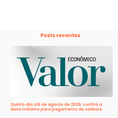
Posts recentes
Quinto dia útil de agosto de 2026: confira a
data máxima para pagamento de salários