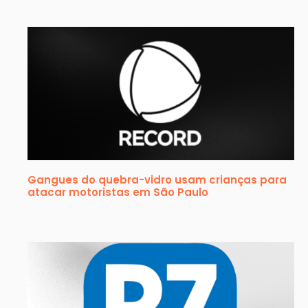
Gangues do quebra-vidro usam crianças para
atacar motoristas em São Paulo