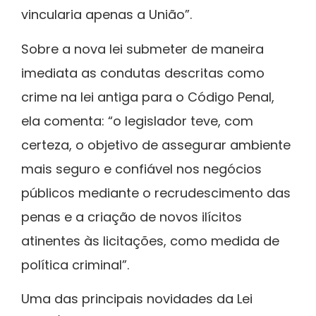
vincularia apenas a União”.
Sobre a nova lei submeter de maneira
imediata as condutas descritas como
crime na lei antiga para o Código Penal,
ela comenta: “o legislador teve, com
certeza, o objetivo de assegurar ambiente
mais seguro e confiável nos negócios
públicos mediante o recrudescimento das
penas e a criação de novos ilícitos
atinentes às licitações, como medida de
política criminal”.
Uma das principais novidades da Lei