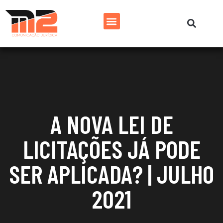
A NOVA LEI DE
LICITAÇÕES JÁ PODE
SER APLICADA? | JULHO
2021