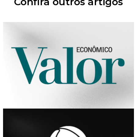
Confira outros artigos