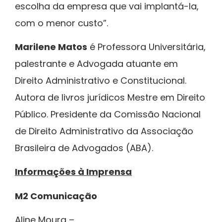
escolha da empresa que vai implantá-la,
com o menor custo”.
Marilene Matos
é Professora Universitária,
palestrante e Advogada atuante em
Direito Administrativo e Constitucional.
Autora de livros jurídicos Mestre em Direito
Público. Presidente da Comissão Nacional
de Direito Administrativo da Associação
Brasileira de Advogados (ABA).
Informações à Imprensa
M2 Comunicação
Aline Moura –