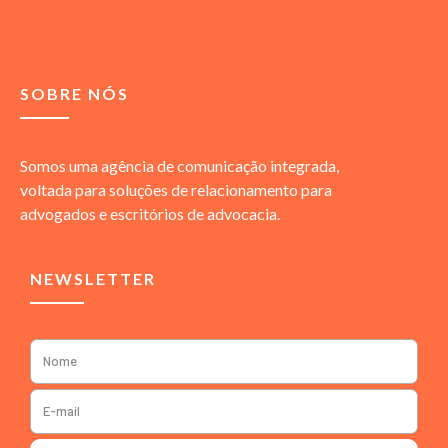
SOBRE NÓS
Somos uma agência de comunicação integrada,
voltada para soluções de relacionamento para
advogados e escritórios de advocacia.
NEWSLETTER