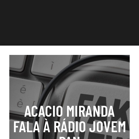
ACACIO MIRANDA
FALA À RÁDIO JOVEM