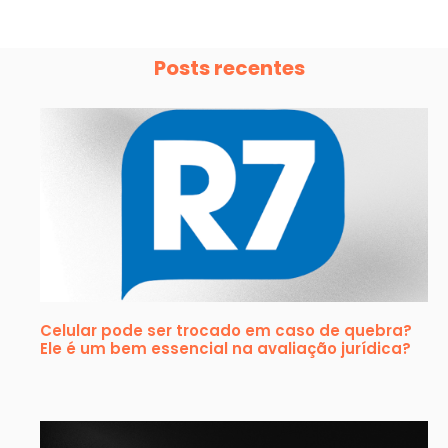
Posts recentes
Celular pode ser trocado em caso de quebra?
Ele é um bem essencial na avaliação jurídica?