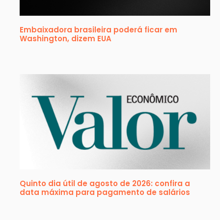
Embaixadora brasileira poderá ficar em
Washington, dizem EUA
Quinto dia útil de agosto de 2026: confira a
data máxima para pagamento de salários