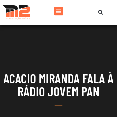
ACACIO MIRANDA FALA À
RÁDIO JOVEM PAN