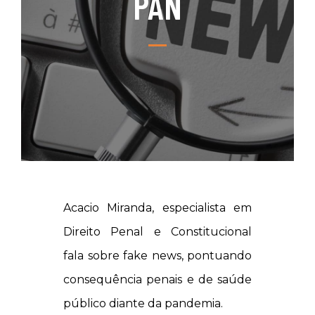
PAN
Acacio Miranda, especialista em
Direito Penal e Constitucional
fala sobre fake news, pontuando
consequência penais e de saúde
público diante da pandemia.