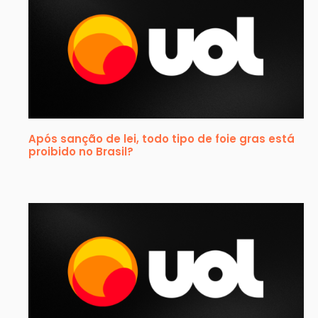
Após sanção de lei, todo tipo de foie gras está
proibido no Brasil?