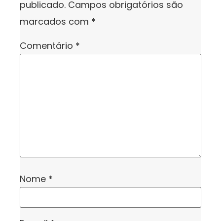
publicado.
Campos obrigatórios são
marcados com
*
Comentário
*
Nome
*