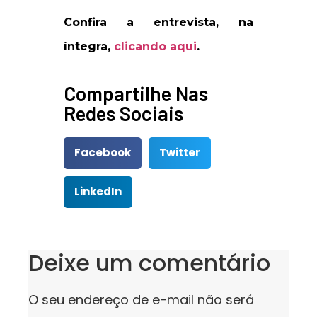
Confira a entrevista, na
íntegra,
clicando aqui
.
Compartilhe Nas
Redes Sociais
Facebook
Twitter
LinkedIn
Deixe um comentário
O seu endereço de e-mail não será