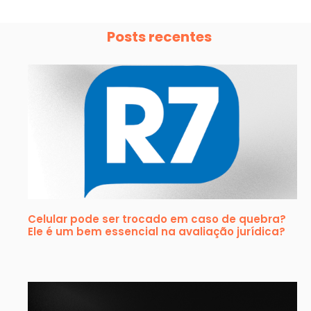
Posts recentes
Celular pode ser trocado em caso de quebra?
Ele é um bem essencial na avaliação jurídica?