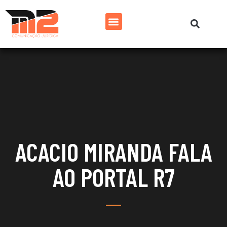
ACACIO MIRANDA FALA
AO PORTAL R7