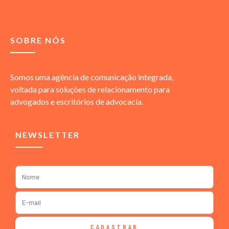
SOBRE NÓS
Somos uma agência de comunicação integrada,
voltada para soluções de relacionamento para
advogados e escritórios de advocacia.
NEWSLETTER
CADASTRAR