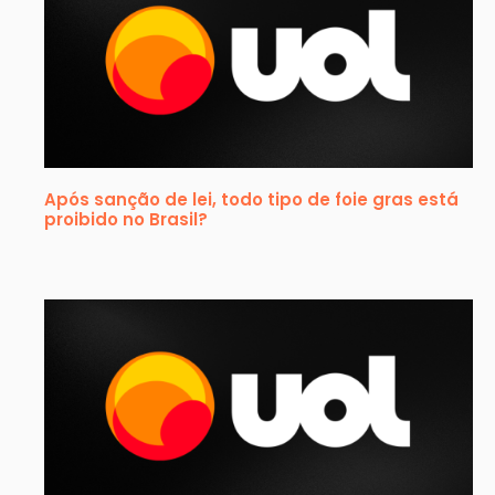
Após sanção de lei, todo tipo de foie gras está
proibido no Brasil?