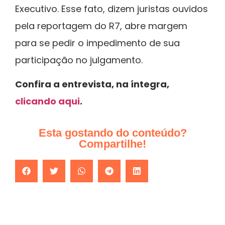
Executivo. Esse fato, dizem juristas ouvidos
pela reportagem do R7, abre margem
para se pedir o impedimento de sua
participação no julgamento.
Confira a entrevista, na íntegra,
clicando aqui
.
Esta gostando do conteúdo?
Compartilhe!