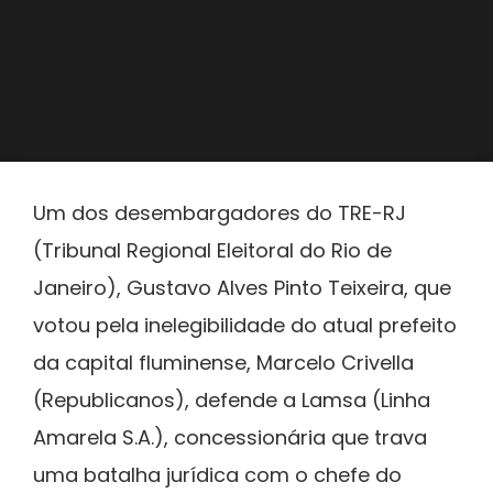
Um dos desembargadores do TRE-RJ
(Tribunal Regional Eleitoral do Rio de
Janeiro), Gustavo Alves Pinto Teixeira, que
votou pela inelegibilidade do atual prefeito
da capital fluminense, Marcelo Crivella
(Republicanos), defende a Lamsa (Linha
Amarela S.A.), concessionária que trava
uma batalha jurídica com o chefe do