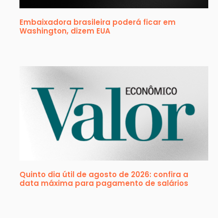
Embaixadora brasileira poderá ficar em
Washington, dizem EUA
Quinto dia útil de agosto de 2026: confira a
data máxima para pagamento de salários