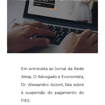
Em entrevista ao Jornal da Rede
Alesp, O Advogado e Economista,
Dr. Alessandro Azzoni, fala sobre
à suspensão do pagamento do
FIES.