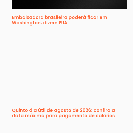
Embaixadora brasileira poderá ficar em
Washington, dizem EUA
Quinto dia útil de agosto de 2026: confira a
data máxima para pagamento de salários