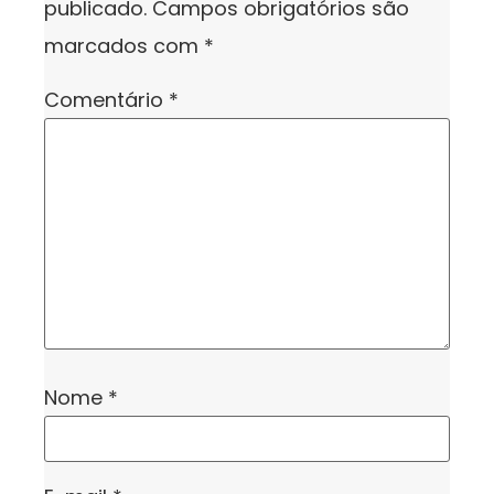
publicado.
Campos obrigatórios são
marcados com
*
Comentário
*
Nome
*