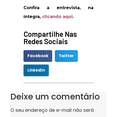
Confira a entrevista, na
íntegra,
clicando aqui
.
Compartilhe Nas
Redes Sociais
Facebook
Twitter
LinkedIn
Deixe um comentário
O seu endereço de e-mail não será