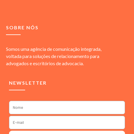
SOBRE NÓS
Somos uma agência de comunicação integrada,
voltada para soluções de relacionamento para
advogados e escritórios de advocacia.
NEWSLETTER