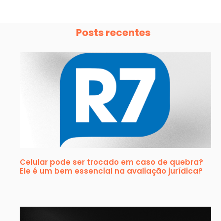
Posts recentes
Celular pode ser trocado em caso de quebra?
Ele é um bem essencial na avaliação jurídica?