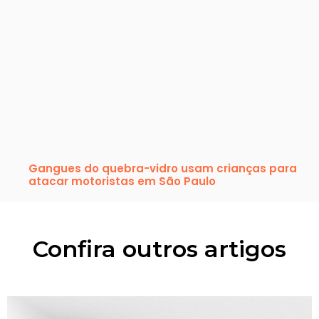
Gangues do quebra-vidro usam crianças para
atacar motoristas em São Paulo
Confira outros artigos