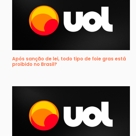
Após sanção de lei, todo tipo de foie gras está
proibido no Brasil?