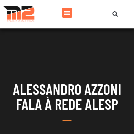
ALESSANDRO AZZONI
FALA À REDE ALESP