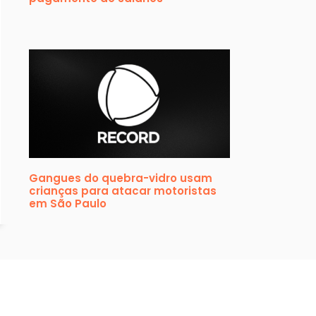
Gangues do quebra-vidro usam
crianças para atacar motoristas
em São Paulo