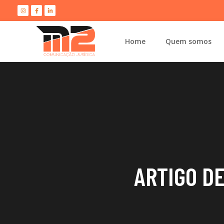
Home
Quem somos
ARTIGO DE