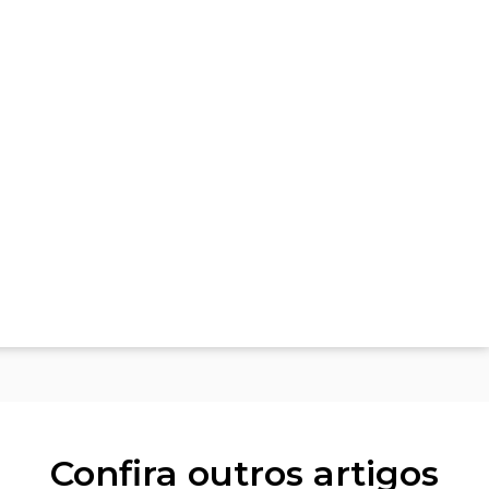
Confira outros artigos