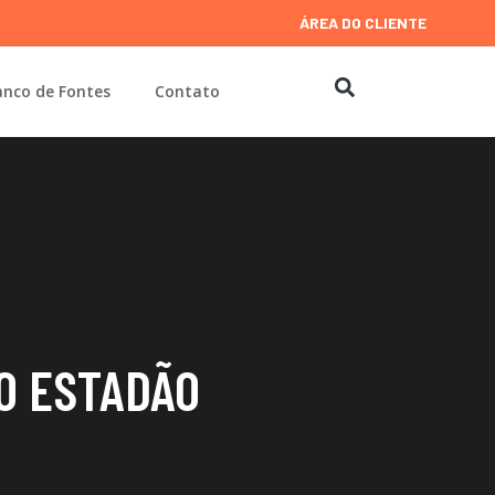
ÁREA DO CLIENTE
nco de Fontes
Contato
NO ESTADÃO