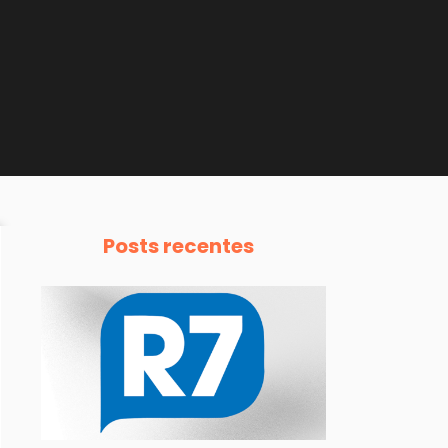
Posts recentes