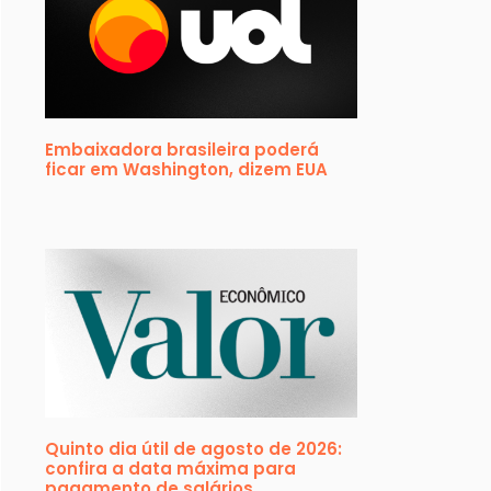
Embaixadora brasileira poderá
ficar em Washington, dizem EUA
Quinto dia útil de agosto de 2026:
confira a data máxima para
pagamento de salários