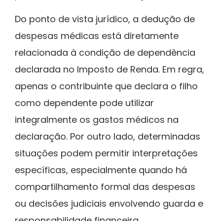
Do ponto de vista jurídico, a dedução de
despesas médicas está diretamente
relacionada à condição de dependência
declarada no Imposto de Renda. Em regra,
apenas o contribuinte que declara o filho
como dependente pode utilizar
integralmente os gastos médicos na
declaração. Por outro lado, determinadas
situações podem permitir interpretações
específicas, especialmente quando há
compartilhamento formal das despesas
ou decisões judiciais envolvendo guarda e
responsabilidade financeira.