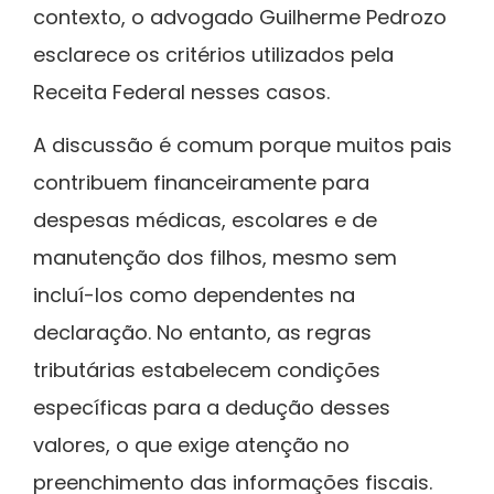
contexto, o advogado
Guilherme Pedrozo
esclarece os critérios utilizados pela
Receita Federal nesses casos.
A discussão é comum porque muitos pais
contribuem financeiramente para
despesas médicas, escolares e de
manutenção dos filhos, mesmo sem
incluí-los como dependentes na
declaração. No entanto, as regras
tributárias estabelecem condições
específicas para a dedução desses
valores, o que exige atenção no
preenchimento das informações fiscais.