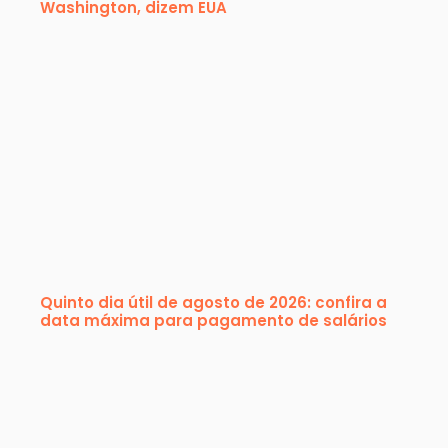
Washington, dizem EUA
Quinto dia útil de agosto de 2026: confira a
data máxima para pagamento de salários