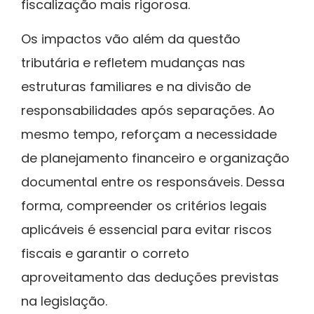
fiscalização mais rigorosa.
Os impactos vão além da questão
tributária e refletem mudanças nas
estruturas familiares e na divisão de
responsabilidades após separações. Ao
mesmo tempo, reforçam a necessidade
de planejamento financeiro e organização
documental entre os responsáveis. Dessa
forma, compreender os critérios legais
aplicáveis é essencial para evitar riscos
fiscais e garantir o correto
aproveitamento das deduções previstas
na legislação.