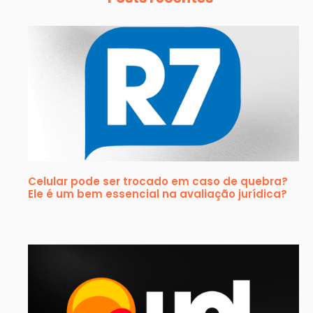
Celular pode ser trocado em caso de quebra?
Ele é um bem essencial na avaliação jurídica?