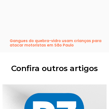
Gangues do quebra-vidro usam crianças para
atacar motoristas em São Paulo
Confira outros artigos