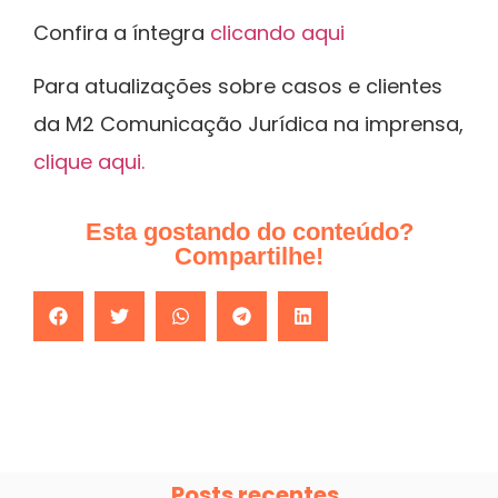
Confira a íntegra
clicando aqui
Para atualizações sobre casos e clientes
da M2 Comunicação Jurídica na imprensa,
clique aqui.
Esta gostando do conteúdo?
Compartilhe!
Posts recentes