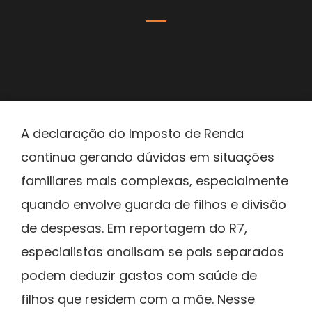
A declaração do Imposto de Renda
continua gerando dúvidas em situações
familiares mais complexas, especialmente
quando envolve guarda de filhos e divisão
de despesas. Em reportagem do R7,
especialistas analisam se pais separados
podem deduzir gastos com saúde de
filhos que residem com a mãe. Nesse