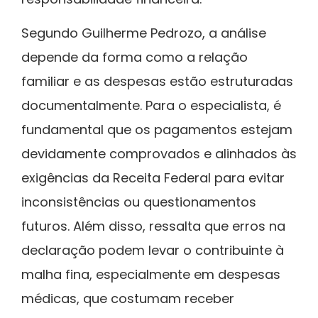
Segundo Guilherme Pedrozo, a análise
depende da forma como a relação
familiar e as despesas estão estruturadas
documentalmente. Para o especialista, é
fundamental que os pagamentos estejam
devidamente comprovados e alinhados às
exigências da Receita Federal para evitar
inconsistências ou questionamentos
futuros. Além disso, ressalta que erros na
declaração podem levar o contribuinte à
malha fina, especialmente em despesas
médicas, que costumam receber