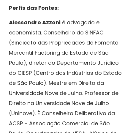
Perfis das Fontes:
Alessandro Azzoni
é advogado e
economista. Conselheiro do SINFAC
(Sindicato das Propriedades de Fomento
Mercantil Factoring do Estado de São
Paulo), diretor do Departamento Jurídico
do CIESP (Centro das Indústrias do Estado
de São Paulo). Mestre em Direito da
Universidade Nove de Julho. Professor de
Direito na Universidade Nove de Julho
(Uninove). É Conselheiro Deliberativo da
ACSP – Associação Comercial de São