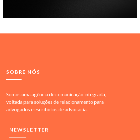
SOBRE NÓS
Somos uma agência de comunicação integrada,
voltada para soluções de relacionamento para
advogados e escritórios de advocacia.
NEWSLETTER