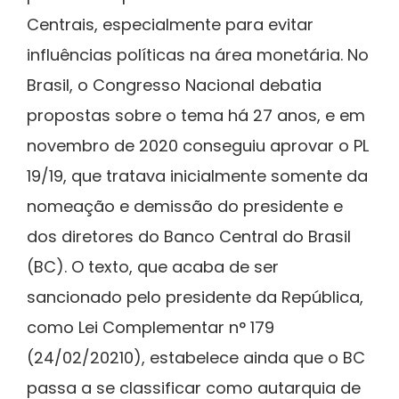
Centrais, especialmente para evitar
influências políticas na área monetária. No
Brasil, o Congresso Nacional debatia
propostas sobre o tema há 27 anos, e em
novembro de 2020 conseguiu aprovar o PL
19/19, que tratava inicialmente somente da
nomeação e demissão do presidente e
dos diretores do Banco Central do Brasil
(BC). O texto, que acaba de ser
sancionado pelo presidente da República,
como Lei Complementar n° 179
(24/02/20210), estabelece ainda que o BC
passa a se classificar como autarquia de