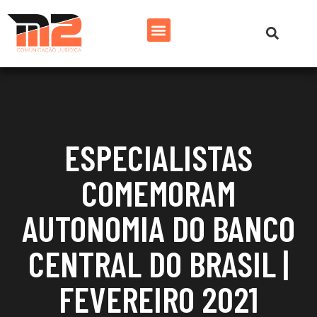
ESPECIALISTAS
COMEMORAM
AUTONOMIA DO BANCO
CENTRAL DO BRASIL |
FEVEREIRO 2021