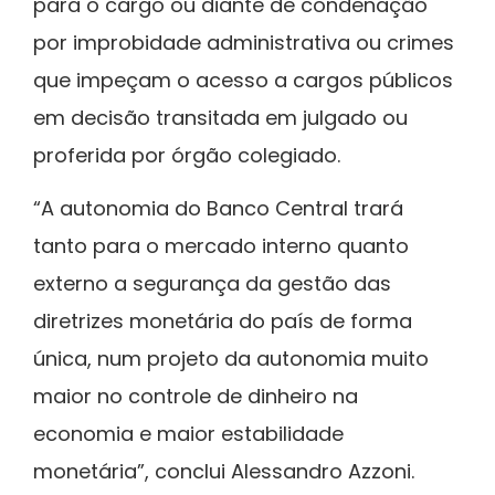
para o cargo ou diante de condenação
por improbidade administrativa ou crimes
que impeçam o acesso a cargos públicos
em decisão transitada em julgado ou
proferida por órgão colegiado.
“A autonomia do Banco Central trará
tanto para o mercado interno quanto
externo a segurança da gestão das
diretrizes monetária do país de forma
única, num projeto da autonomia muito
maior no controle de dinheiro na
economia e maior estabilidade
monetária”, conclui Alessandro Azzoni.