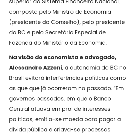
superior do Sistema Financeiro Nacional,
composto pelo Ministro da Economia
(presidente do Conselho), pelo presidente
do BC e pelo Secretário Especial de
Fazenda do Ministério da Economia.
Na visão do economista e advogado,
Alessandro Azzoni
, a autonomia do BC no
Brasil evitará interferências políticas como
as que que já ocorreram no passado. “Em
governos passados, em que o Banco
Central atuava em prol de interesses
políticos, emitia-se moeda para pagar a
dívida pública e criava-se processos