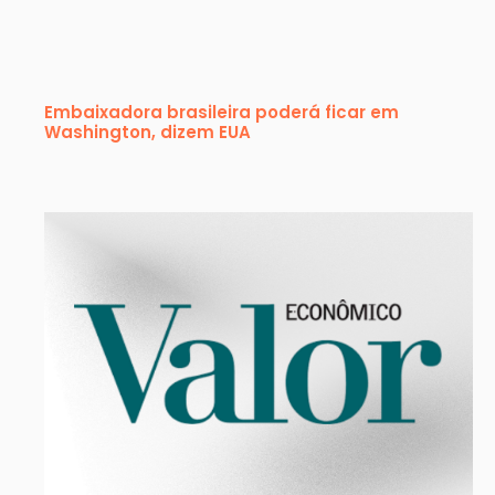
Embaixadora brasileira poderá ficar em
Washington, dizem EUA