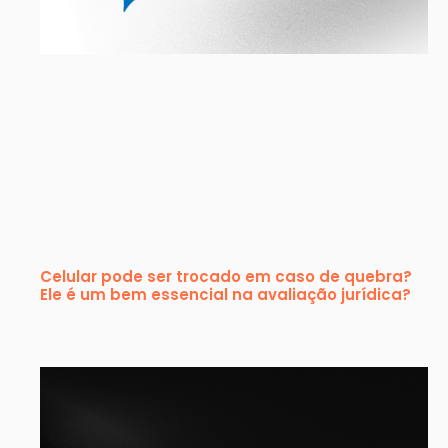
Celular pode ser trocado em caso de quebra?
Ele é um bem essencial na avaliação jurídica?