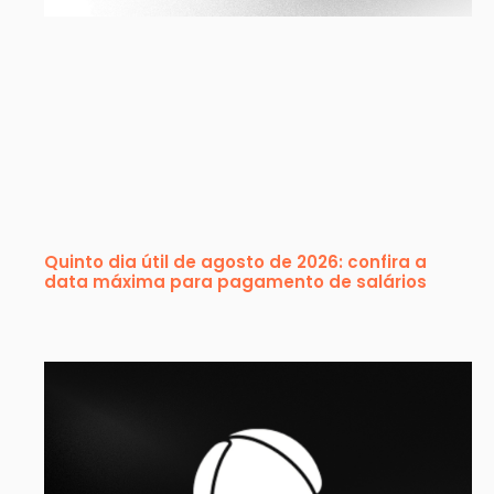
Quinto dia útil de agosto de 2026: confira a
data máxima para pagamento de salários