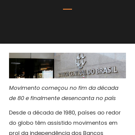
Movimento começou no fim da década
de 80 e finalmente desencanta no país
Desde a década de 1980, países ao redor
do globo têm assistido movimentos em
prol da independência dos Bancos