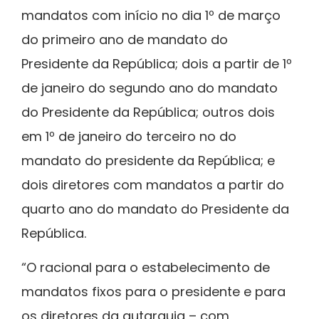
mandatos com início no dia 1º de março
do primeiro ano de mandato do
Presidente da República; dois a partir de 1º
de janeiro do segundo ano do mandato
do Presidente da República; outros dois
em 1º de janeiro do terceiro no do
mandato do presidente da República; e
dois diretores com mandatos a partir do
quarto ano do mandato do Presidente da
República.
“O racional para o estabelecimento de
mandatos fixos para o presidente e para
os diretores da autarquia – com