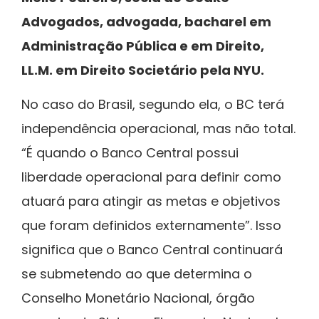
Advogados, advogada, bacharel em
Administração Pública e em Direito,
LL.M. em Direito Societário pela NYU.
No caso do Brasil, segundo ela, o BC terá
independência operacional, mas não total.
“É quando o Banco Central possui
liberdade operacional para definir como
atuará para atingir as metas e objetivos
que foram definidos externamente”. Isso
significa que o Banco Central continuará
se submetendo ao que determina o
Conselho Monetário Nacional, órgão