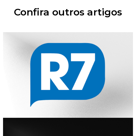
Confira outros artigos