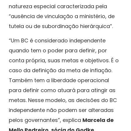
natureza especial caracterizada pela
“ausência de vinculação a ministério, de
tutela ou de subordinação hierárquica”.
“Um BC é considerado independente
quando tem o poder para definir, por
conta própria, suas metas e objetivos. É o
caso da definição da meta de inflação.
Também tem a liberdade operacional
para definir como atuará para atingir as
metas. Nesse modelo, as decisões do BC
independente não podem ser alteradas
pelos governantes”, explica
Marcela de
Mello Pedreiro, sócia do Godke