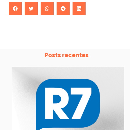
Posts recentes