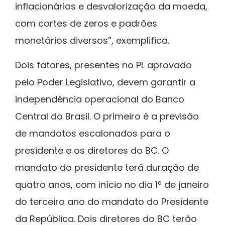
inflacionários e desvalorização da moeda,
com cortes de zeros e padrões
monetários diversos”, exemplifica.
Dois fatores, presentes no PL aprovado
pelo Poder Legislativo, devem garantir a
independência operacional do Banco
Central do Brasil. O primeiro é a previsão
de mandatos escalonados para o
presidente e os diretores do BC. O
mandato do presidente terá duração de
quatro anos, com início no dia 1º de janeiro
do terceiro ano do mandato do Presidente
da República. Dois diretores do BC terão