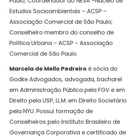
Paulo; Coordenador do NESA –Núcleo de
Estudos Socioambientais – ACSP –
Associação Comercial de São Paulo;
Conselheiro membro do conselho de
Política Urbana – ACSP – Associação
Comercial de São Paulo.
Marcela de Mello Pedreiro
é sócia do
Godke Advogados, advogada, bacharel
em Administração Pública pela FGV e em
Direito pela USP, LL.M. em Direito Societário
pela NYU. Possui formação de
Conselheiros pelo Instituto Brasileiro de
Governança Corporativa e certificado de