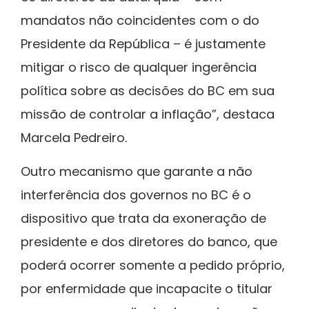
mandatos não coincidentes com o do
Presidente da República – é justamente
mitigar o risco de qualquer ingerência
política sobre as decisões do BC em sua
missão de controlar a inflação”, destaca
Marcela Pedreiro.
Outro mecanismo que garante a não
interferência dos governos no BC é o
dispositivo que trata da exoneração de
presidente e dos diretores do banco, que
poderá ocorrer somente a pedido próprio,
por enfermidade que incapacite o titular