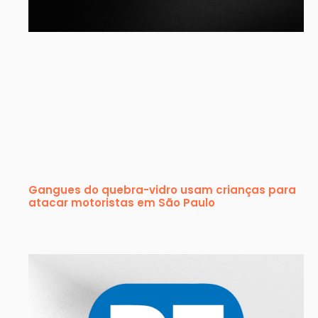
Gangues do quebra-vidro usam crianças para
atacar motoristas em São Paulo