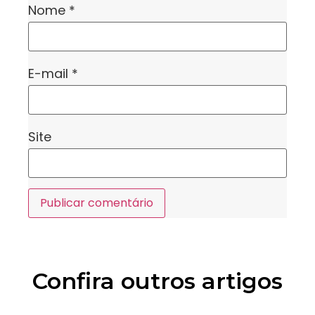
Nome
*
E-mail
*
Site
Confira outros artigos