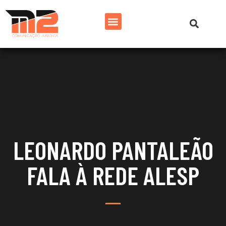
LEONARDO PANTALEÃO
FALA À REDE ALESP