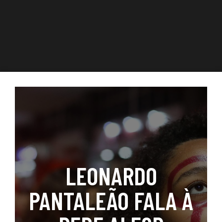
LEONARDO
PANTALEÃO FALA À