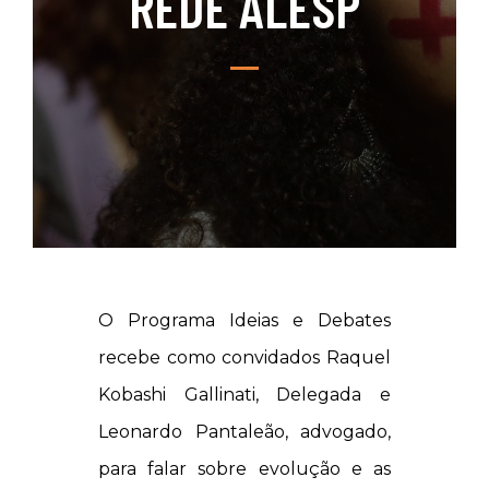
REDE ALESP
O Programa Ideias e Debates
recebe como convidados Raquel
Kobashi Gallinati, Delegada e
Leonardo Pantaleão, advogado,
para falar sobre evolução e as