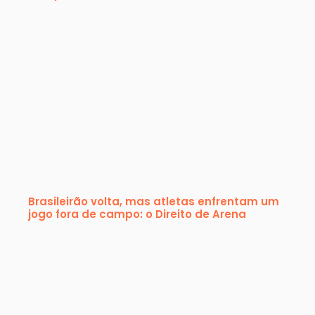
Brasileirão volta, mas atletas enfrentam um
jogo fora de campo: o Direito de Arena