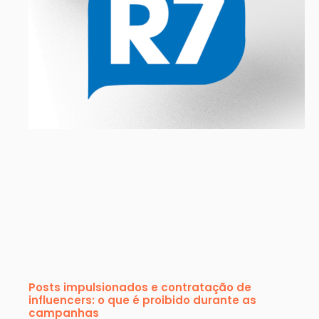
Posts impulsionados e contratação de
influencers: o que é proibido durante as
campanhas