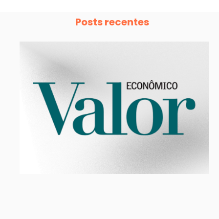
Posts recentes