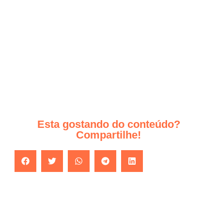
Esta gostando do conteúdo?
Compartilhe!