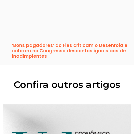
‘Bons pagadores’ do Fies criticam o Desenrola e
cobram no Congresso descontos iguais aos de
inadimplentes
Confira outros artigos