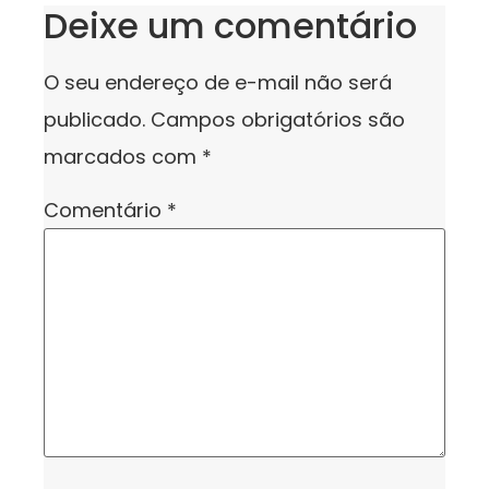
Deixe um comentário
O seu endereço de e-mail não será
publicado.
Campos obrigatórios são
marcados com
*
Comentário
*