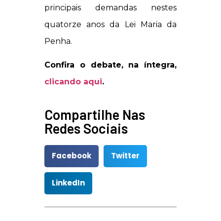
principais demandas nestes
quatorze anos da Lei Maria da
Penha.
Confira o debate, na íntegra,
clicando aqui
.
Compartilhe Nas
Redes Sociais
Facebook
Twitter
LinkedIn