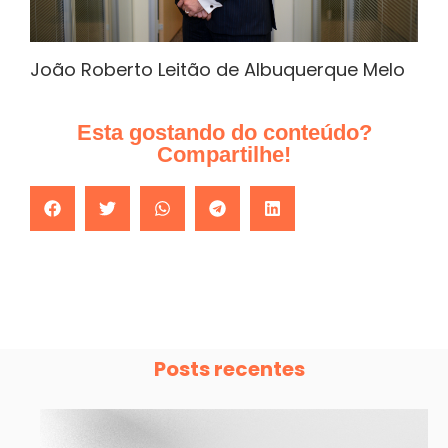
João Roberto Leitão de Albuquerque Melo
Esta gostando do conteúdo?
Compartilhe!
Posts recentes