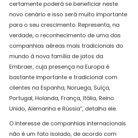
certamente poderá se beneficiar neste
novo cenário e isso será muito importante
para o seu crescimento. Representa, na
verdade, o reconhecimento de uma das
companhias aéreas mais tradicionais do
mundo à nova família de jatos da
Embraer, cuja presença na Europa é
bastante importante e tradicional com
clientes na Espanha, Noruega, Suíça,
Portugal, Holanda, França, Itália, Reino
Unido, Alemanha e Rússia”, detalha ele.
O interesse de companhias internacionais
não é um fato isolado, de acordo com