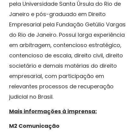
pela Universidade Santa Úrsula do Rio de
Janeiro e pós-graduado em Direito
Empresarial pela Fundação Getúlio Vargas
do Rio de Janeiro. Possui larga experiência
em arbitragem, contencioso estratégico,
contencioso de escala, direito civil, direito
societário e demais matérias do direito
empresarial, com participação em
relevantes processos de recuperação
judicial no Brasil.
Mais informações à imprensa:
M2 Comunicação