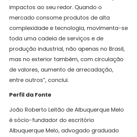
impactos ao seu redor. Quando o
mercado consome produtos de alta
complexidade e tecnologia, movimenta-se
toda uma cadeia de serviços e de
produção industrial, não apenas no Brasil,
mas no exterior também, com circulação
de valores, aumento de arrecadação,
entre outros”, conclui.
Perfil da Fonte
João Roberto Leitão de Albuquerque Melo
é sócio-fundador do escritório
Albuquerque Melo, advogado graduado