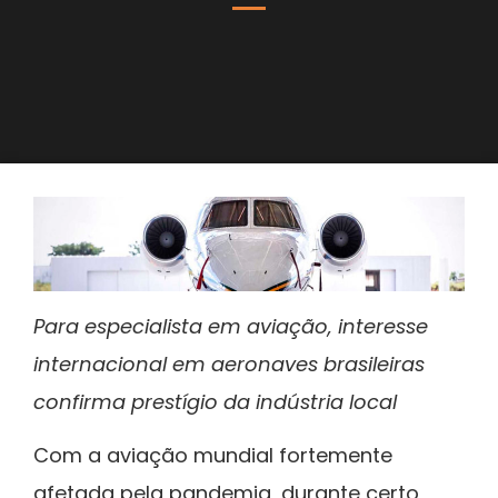
Para especialista em aviação, interesse
internacional em aeronaves brasileiras
confirma prestígio da indústria local
Com a aviação mundial fortemente
afetada pela pandemia, durante certo