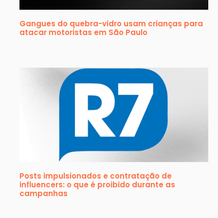
Gangues do quebra-vidro usam crianças para
atacar motoristas em São Paulo
Posts impulsionados e contratação de
influencers: o que é proibido durante as
campanhas