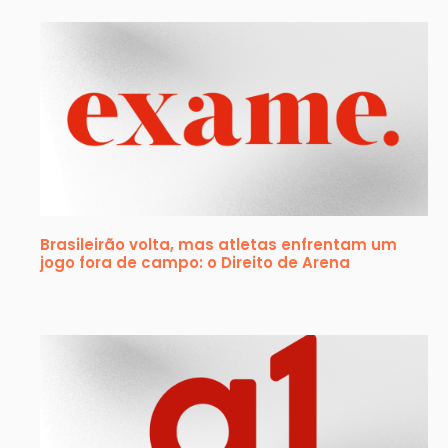
Brasileirão volta, mas atletas enfrentam um
jogo fora de campo: o Direito de Arena