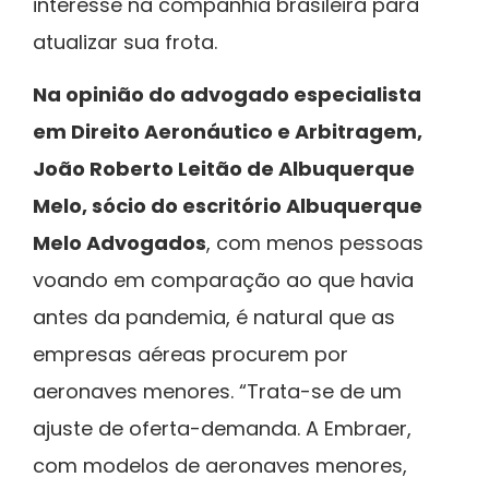
interesse na companhia brasileira para
atualizar sua frota.
Na opinião do advogado especialista
em Direito Aeronáutico e Arbitragem,
João Roberto Leitão de Albuquerque
Melo, sócio do escritório Albuquerque
Melo Advogados
, com menos pessoas
voando em comparação ao que havia
antes da pandemia, é natural que as
empresas aéreas procurem por
aeronaves menores. “Trata-se de um
ajuste de oferta-demanda. A Embraer,
com modelos de aeronaves menores,