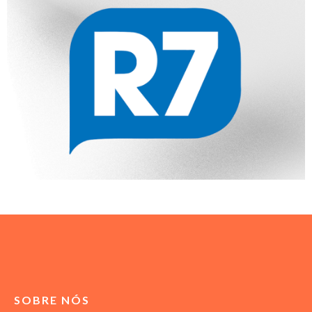
SOBRE NÓS