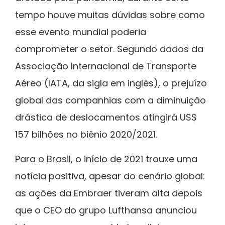
tempo houve muitas dúvidas sobre como
esse evento mundial poderia
comprometer o setor. Segundo dados da
Associação Internacional de Transporte
Aéreo (IATA, da sigla em inglês), o prejuízo
global das companhias com a diminuição
drástica de deslocamentos atingirá US$
157 bilhões no biênio 2020/2021.
Para o Brasil, o início de 2021 trouxe uma
notícia positiva, apesar do cenário global:
as ações da Embraer tiveram alta depois
que o CEO do grupo Lufthansa anunciou