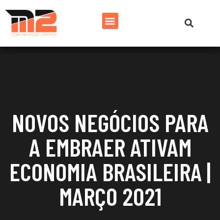
NOVOS NEGÓCIOS PARA
A EMBRAER ATIVAM
ECONOMIA BRASILEIRA |
MARÇO 2021