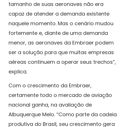
tamanho de suas aeronaves não era
capaz de atender a demanda existente
naquele momento. Mas o cenário mudou
fortemente e, diante de uma demanda
menor, as aeronaves da Embraer podem
ser a solução para que muitas empresas
aéreas continuem a operar seus trechos”,
explica.
Com o crescimento da Embraer,
certamente todo o mercado de aviação
nacional ganha, na avaliação de
Albuquerque Melo. “Como parte da cadeia
produtiva do Brasil, seu crescimento gera