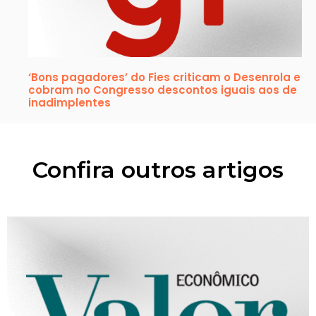
‘Bons pagadores’ do Fies criticam o Desenrola e
cobram no Congresso descontos iguais aos de
inadimplentes
Confira outros artigos