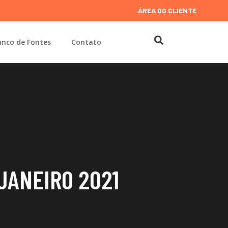
ÁREA DO CLIENTE
nco de Fontes
Contato
 JANEIRO 2021