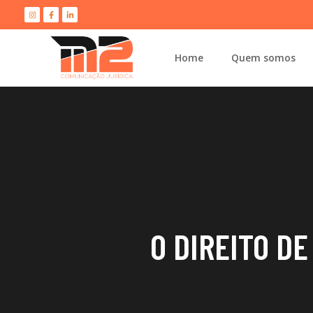
Home
Quem somos
O DIREITO DE