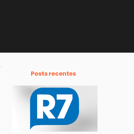
Posts recentes