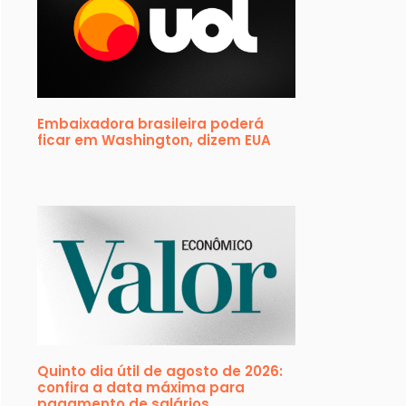
Embaixadora brasileira poderá
ficar em Washington, dizem EUA
Quinto dia útil de agosto de 2026:
confira a data máxima para
pagamento de salários