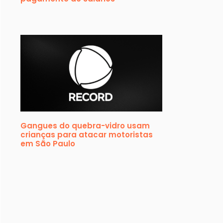
Gangues do quebra-vidro usam
crianças para atacar motoristas
em São Paulo