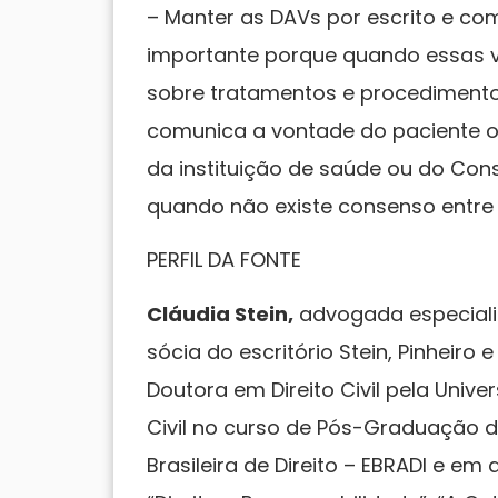
– Manter as DAVs por escrito e c
importante porque quando essas v
sobre tratamentos e procedimentos
comunica a vontade do paciente o
da instituição de saúde ou do Con
quando não existe consenso entre 
PERFIL DA FONTE
Cláudia Stein,
advogada especializ
sócia do escritório Stein, Pinhei
Doutora em Direito Civil pela Unive
Civil no curso de Pós-Graduação da
Brasileira de Direito – EBRADI e em