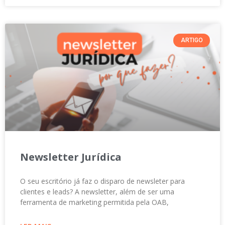
ARTIGO
Newsletter Jurídica
O seu escritório já faz o disparo de newsleter para
clientes e leads? A newsletter, além de ser uma
ferramenta de marketing permitida pela OAB,