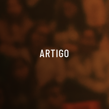
ARTIGO