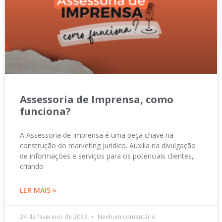
Assessoria de Imprensa, como
funciona?
A Assessoria de Imprensa é uma peça chave na
construção do marketing jurídico. Auxilia na divulgação
de informações e serviços para os potenciais clientes,
criando
LER MAIS »
24 de fevereiro de 2023
Nenhum comentário