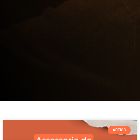
ARTIGO